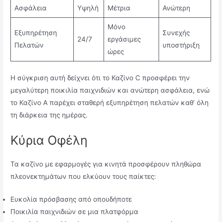
Ασφάλεια
Υψηλή
Μέτρια
Ανώτερη
Μόνο
Εξυπηρέτηση
Συνεχής
24/7
εργάσιμες
Πελατών
υποστήριξη
ώρες
Η σύγκριση αυτή δείχνει ότι το Καζίνο C προσφέρει την
μεγαλύτερη ποικιλία παιχνιδιών και ανώτερη ασφάλεια, ενώ
το Καζίνο A παρέχει σταθερή εξυπηρέτηση πελατών καθ’ όλη
τη διάρκεια της ημέρας.
Κύρια Οφέλη
Τα καζίνο με εφαρμογές για κινητά προσφέρουν πληθώρα
πλεονεκτημάτων που ελκύουν τους παίκτες:
Ευκολία πρόσβασης από οπουδήποτε
Ποικιλία παιχνιδιών σε μια πλατφόρμα