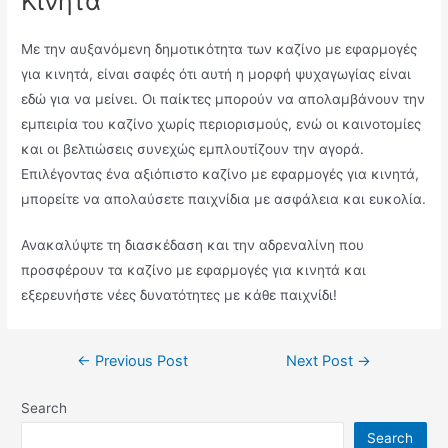
Κινητά
Με την αυξανόμενη δημοτικότητα των καζίνο με εφαρμογές
για κινητά, είναι σαφές ότι αυτή η μορφή ψυχαγωγίας είναι
εδώ για να μείνει. Οι παίκτες μπορούν να απολαμβάνουν την
εμπειρία του καζίνο χωρίς περιορισμούς, ενώ οι καινοτομίες
και οι βελτιώσεις συνεχώς εμπλουτίζουν την αγορά.
Επιλέγοντας ένα αξιόπιστο καζίνο με εφαρμογές για κινητά,
μπορείτε να απολαύσετε παιχνίδια με ασφάλεια και ευκολία.
Ανακαλύψτε τη διασκέδαση και την αδρεναλίνη που
προσφέρουν τα καζίνο με εφαρμογές για κινητά και
εξερευνήστε νέες δυνατότητες με κάθε παιχνίδι!
Post
←
Previous Post
Next Post
→
navigation
Search
Search