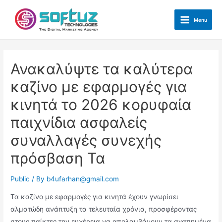
Skip
to
Menu
Main
content
Menu
Ανακαλύψτε τα καλύτερα
καζίνο με εφαρμογές για
κινητά το 2026 κορυφαία
παιχνίδια ασφαλείς
συναλλαγές συνεχής
πρόσβαση Τα
Public
/ By
b4ufarhan@gmail.com
Τα καζίνο με εφαρμογές για κινητά έχουν γνωρίσει
αλματώδη ανάπτυξη τα τελευταία χρόνια, προσφέροντας
στους παίκτες την ευχέρεια να απολαμβάνουν τα αγαπημένα