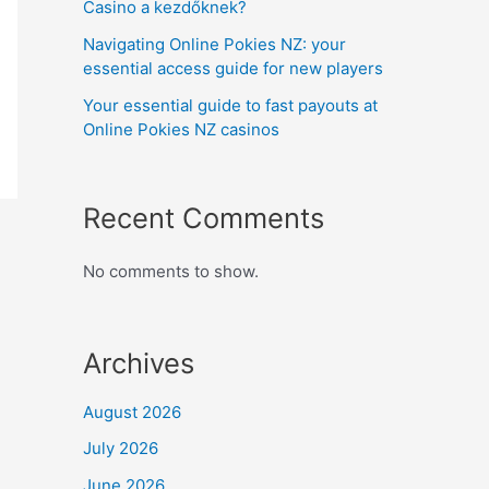
Casino a kezdőknek?
Navigating Online Pokies NZ: your
essential access guide for new players
Your essential guide to fast payouts at
Online Pokies NZ casinos
Recent Comments
No comments to show.
Archives
August 2026
July 2026
June 2026