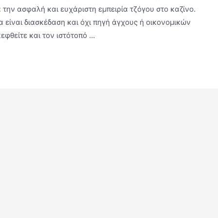
α την ασφαλή και ευχάριστη εμπειρία τζόγου στο καζίνο.
να είναι διασκέδαση και όχι πηγή άγχους ή οικονομικών
εφθείτε και τον ιστότοπό …