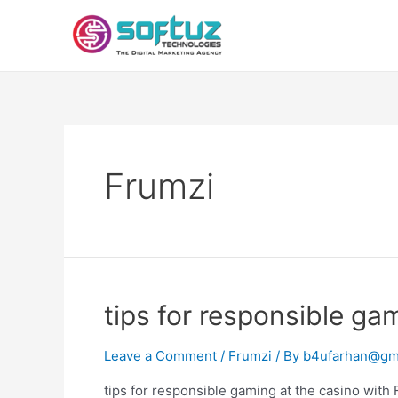
Skip
to
content
Frumzi
tips for responsible ga
Leave a Comment
/
Frumzi
/ By
b4ufarhan@gm
tips for responsible gaming at the casino wit