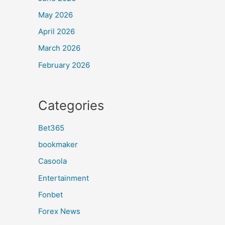
May 2026
April 2026
March 2026
February 2026
Categories
Bet365
bookmaker
Casoola
Entertainment
Fonbet
Forex News