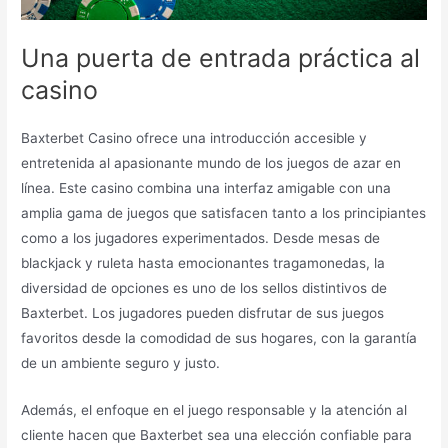
Una puerta de entrada práctica al
casino
Baxterbet Casino ofrece una introducción accesible y
entretenida al apasionante mundo de los juegos de azar en
línea. Este casino combina una interfaz amigable con una
amplia gama de juegos que satisfacen tanto a los principiantes
como a los jugadores experimentados. Desde mesas de
blackjack y ruleta hasta emocionantes tragamonedas, la
diversidad de opciones es uno de los sellos distintivos de
Baxterbet. Los jugadores pueden disfrutar de sus juegos
favoritos desde la comodidad de sus hogares, con la garantía
de un ambiente seguro y justo.
Además, el enfoque en el juego responsable y la atención al
cliente hacen que Baxterbet sea una elección confiable para