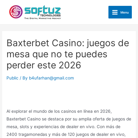
Skip
to
Menu
Main
content
Menu
Baxterbet Casino: juegos de
mesa que no te puedes
perder este 2026
Public
/ By
b4ufarhan@gmail.com
Al explorar el mundo de los casinos en línea en 2026,
Baxterbet Casino se destaca por su amplia oferta de juegos de
mesa, slots y experiencias de dealer en vivo. Con más de
2400 tragamonedas y más de 120 juegos de dealer en vivo,