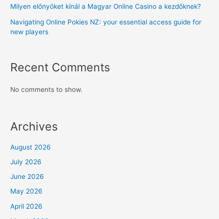
Milyen előnyöket kínál a Magyar Online Casino a kezdőknek?
Navigating Online Pokies NZ: your essential access guide for
new players
Recent Comments
No comments to show.
Archives
August 2026
July 2026
June 2026
May 2026
April 2026