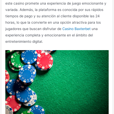
este casino promete una experiencia de juego emocionante y
variada. Además, la plataforma es conocida por sus rápidos
tiempos de pago y su atención al cliente disponible las 24
horas, lo que la convierte en una opción atractiva para los
jugadores que buscan disfrutar de
Casino Baxterbet
una
experiencia completa y emocionante en el ámbito del
entretenimiento digital.