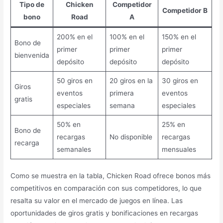
Tipo de
Chicken
Competidor
Competidor B
bono
Road
A
200% en el
100% en el
150% en el
Bono de
primer
primer
primer
bienvenida
depósito
depósito
depósito
50 giros en
20 giros en la
30 giros en
Giros
eventos
primera
eventos
gratis
especiales
semana
especiales
50% en
25% en
Bono de
recargas
No disponible
recargas
recarga
semanales
mensuales
Como se muestra en la tabla, Chicken Road ofrece bonos más
competitivos en comparación con sus competidores, lo que
resalta su valor en el mercado de juegos en línea. Las
oportunidades de giros gratis y bonificaciones en recargas