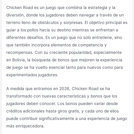
Chicken Road es un juego que combina la estrategia y la
diversión, donde los jugadores deben navegar a través de un
terreno lleno de obstáculos y sorpresas. El objetivo principal es
guiar a los pollos hacia su destino mientras se enfrentan a
diferentes desafíos. Es un juego que no solo entretiene, sino
que también incorpora elementos de competencia y
recompensas. Con su creciente popularidad, especialmente
en Bolivia, la búsqueda de bonos que mejoren la experiencia
de juego se ha vuelto esencial tanto para nuevos como para
experimentados jugadores.
A medida que entramos en 2026, Chicken Road se ha
transformado con nuevas características y bonos que los
jugadores deben conocer. Los bonos pueden variar desde
créditos adicionales hasta giros gratis, y cada uno de ellos
puede contribuir significativamente a una experiencia de juego
más enriquecedora.