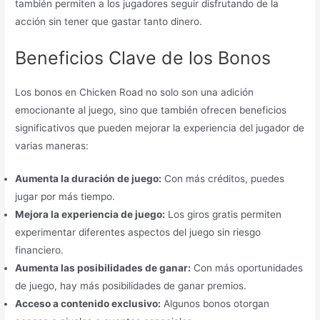
también permiten a los jugadores seguir disfrutando de la
acción sin tener que gastar tanto dinero.
Beneficios Clave de los Bonos
Los bonos en Chicken Road no solo son una adición
emocionante al juego, sino que también ofrecen beneficios
significativos que pueden mejorar la experiencia del jugador de
varias maneras:
Aumenta la duración de juego:
Con más créditos, puedes
jugar por más tiempo.
Mejora la experiencia de juego:
Los giros gratis permiten
experimentar diferentes aspectos del juego sin riesgo
financiero.
Aumenta las posibilidades de ganar:
Con más oportunidades
de juego, hay más posibilidades de ganar premios.
Acceso a contenido exclusivo:
Algunos bonos otorgan