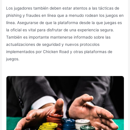
Los jugadores también deben estar atentos a las tácticas de
phishing y fraudes en línea que a menudo rodean los juegos en
línea. Asegurarse de que la plataforma desde la que juegas es
la oficial es vital para disfrutar de una experiencia segura.
También es importante mantenerse informado sobre las
actualizaciones de seguridad y nuevos protocolos
implementados por Chicken Road y otras plataformas de
juegos.