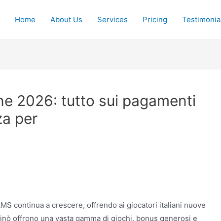
Home
About Us
Services
Pricing
Testimonia
e 2026: tutto sui pagamenti
za per
MS continua a crescere, offrendo ai giocatori italiani nuove
asinò offrono una vasta gamma di giochi, bonus generosi e