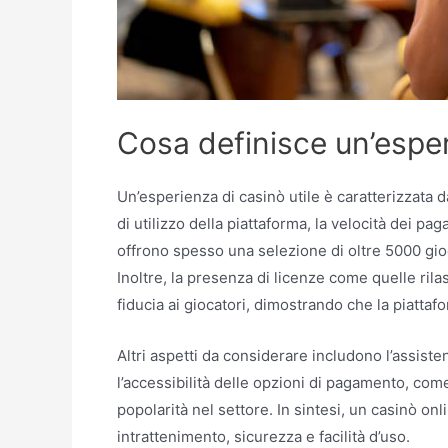
Cosa definisce un’esper
Un’esperienza di casinò utile è caratterizzata da d
di utilizzo della piattaforma, la velocità dei p
offrono spesso una selezione di oltre 5000 gioch
Inoltre, la presenza di licenze come quelle rila
fiducia ai giocatori, dimostrando che la piattaf
Altri aspetti da considerare includono l’assiste
l’accessibilità delle opzioni di pagamento, co
popolarità nel settore. In sintesi, un casinò on
intrattenimento, sicurezza e facilità d’uso.