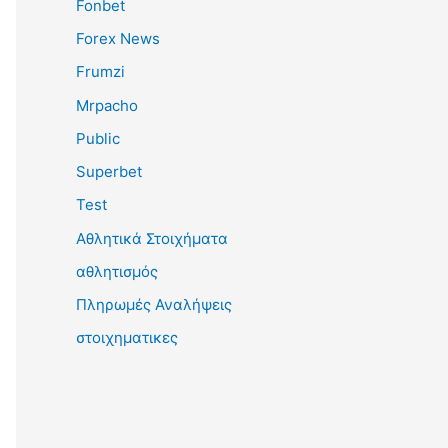
Fonbet
Forex News
Frumzi
Mrpacho
Public
Superbet
Test
Αθλητικά Στοιχήματα
αθλητισμός
Πληρωμές Αναλήψεις
στοιχηματικες