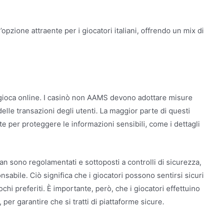
zione attraente per i giocatori italiani, offrendo un mix di
 gioca online. I casinò non AAMS devono adottare misure
delle transazioni degli utenti. La maggior parte di questi
ate per proteggere le informazioni sensibili, come i dettagli
an sono regolamentati e sottoposti a controlli di sicurezza,
abile. Ciò significa che i giocatori possono sentirsi sicuri
hi preferiti. È importante, però, che i giocatori effettuino
per garantire che si tratti di piattaforme sicure.