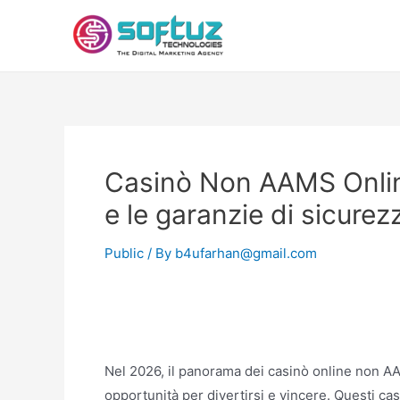
Skip
to
content
Casinò Non AAMS Onlin
e le garanzie di sicurez
Public
/ By
b4ufarhan@gmail.com
Nel 2026, il panorama dei casinò online non AA
opportunità per divertirsi e vincere. Questi c