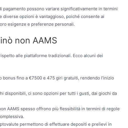
di pagamento possono variare significativamente in termini
ere diverse opzioni è vantaggioso, poiché consente ai
 loro esigenze e preferenze personali.
asinò non AAMS
petto alle piattaforme tradizionali. Ecco alcuni dei
 bonus fino a €7500 e 475 giri gratuiti, rendendo l’inizio
 disponibili, ci sono opzioni per tutti i gusti, dai giochi da
non AAMS spesso offrono più flessibilità in termini di regole
complessiva.
ptovalute permettono di effettuare depositi e prelievi in