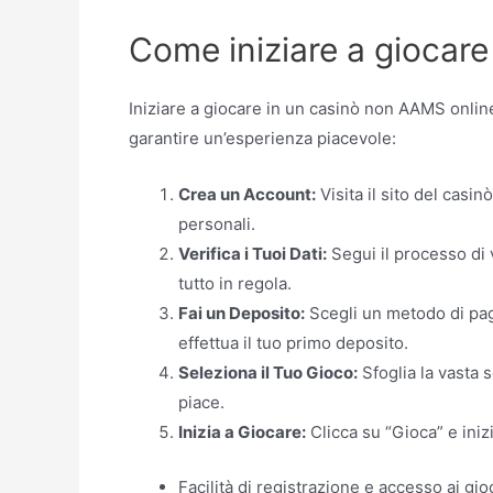
Come iniziare a giocare
Iniziare a giocare in un casinò non AAMS onlin
garantire un’esperienza piacevole:
Crea un Account:
Visita il sito del casin
personali.
Verifica i Tuoi Dati:
Segui il processo di v
tutto in regola.
Fai un Deposito:
Scegli un metodo di paga
effettua il tuo primo deposito.
Seleziona il Tuo Gioco:
Sfoglia la vasta s
piace.
Inizia a Giocare:
Clicca su “Gioca” e iniz
Facilità di registrazione e accesso ai gio