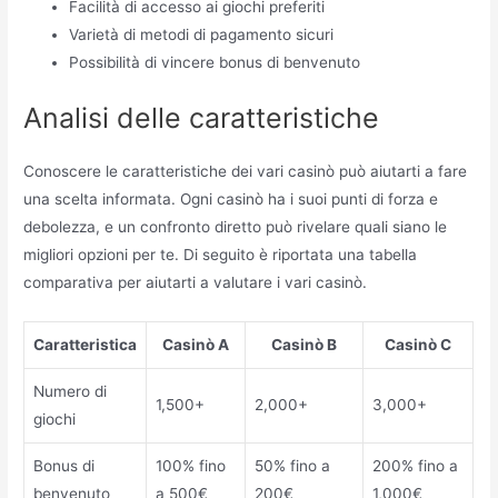
Facilità di accesso ai giochi preferiti
Varietà di metodi di pagamento sicuri
Possibilità di vincere bonus di benvenuto
Analisi delle caratteristiche
Conoscere le caratteristiche dei vari casinò può aiutarti a fare
una scelta informata. Ogni casinò ha i suoi punti di forza e
debolezza, e un confronto diretto può rivelare quali siano le
migliori opzioni per te. Di seguito è riportata una tabella
comparativa per aiutarti a valutare i vari casinò.
Caratteristica
Casinò A
Casinò B
Casinò C
Numero di
1,500+
2,000+
3,000+
giochi
Bonus di
100% fino
50% fino a
200% fino a
benvenuto
a 500€
200€
1,000€