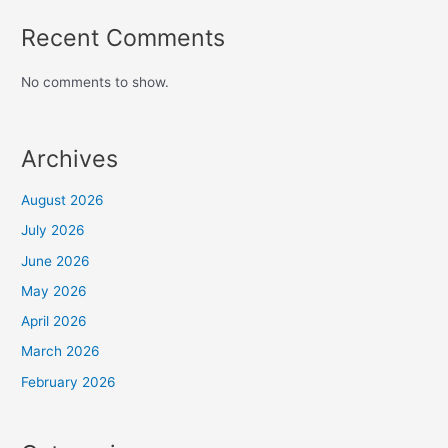
Recent Comments
No comments to show.
Archives
August 2026
July 2026
June 2026
May 2026
April 2026
March 2026
February 2026