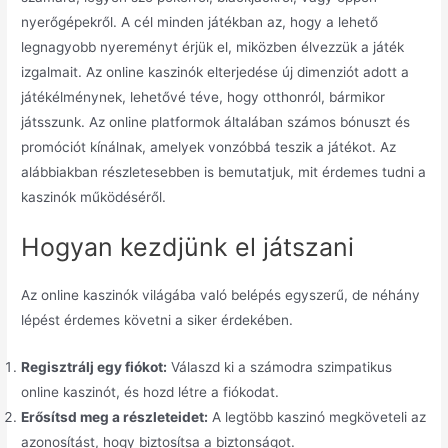
nyerőgépekről. A cél minden játékban az, hogy a lehető
legnagyobb nyereményt érjük el, miközben élvezzük a játék
izgalmait. Az online kaszinók elterjedése új dimenziót adott a
játékélménynek, lehetővé téve, hogy otthonról, bármikor
játsszunk. Az online platformok általában számos bónuszt és
promóciót kínálnak, amelyek vonzóbbá teszik a játékot. Az
alábbiakban részletesebben is bemutatjuk, mit érdemes tudni a
kaszinók működéséről.
Hogyan kezdjünk el játszani
Az online kaszinók világába való belépés egyszerű, de néhány
lépést érdemes követni a siker érdekében.
Regisztrálj egy fiókot:
Válaszd ki a számodra szimpatikus
online kaszinót, és hozd létre a fiókodat.
Erősítsd meg a részleteidet:
A legtöbb kaszinó megköveteli az
azonosítást, hogy biztosítsa a biztonságot.