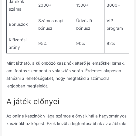
Játékok
2000+
1500+
3000+
száma
Számos napi
Üdvözlő
VIP
Bónuszok
bónusz
bónusz
program
Kifizetési
95%
90%
92%
arány
Mint látható, a különböző kaszinók eltérő jellemzőkkel bírnak,
ami fontos szempont a választás során. Érdemes alaposan
átnézni a lehetőségeket, hogy megtaláld a számodra
legjobban megfelelőt.
A játék előnyei
Az online kaszinók világa számos előnyt kínál a hagyományos
kaszinókhoz képest. Ezek közül a legfontosabbak az alábbiak: