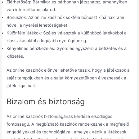
Elérhetőség: Bármikor és bárhonnan játszhatsz, amennyiben
van internetkapcsolatod.
Bónuszok: Az online kaszinók sokféle bónuszt kínálnak, ami
növeli a nyerési lehetőségeket.
Különféle játékok: Széles választék a különböző játékokból a
klasszikusoktól a legújabb nyerőgépekig.
Kényelmes pénzkezelés: Gyors és egyszerű a befizetés és a
kifizetés.
Az online kaszinók előnyei lehetővé teszik, hogy a játékosok a
saját tempójukban és a saját környezetükben élvezhessék a
játék izgalmait.
Bizalom és biztonság
Az online kaszinók biztonságának kérdése elsődleges
fontosságú. A megbízható kaszinók rendelkeznek a megfelelő
engedélyekkel és technológiával, amelyek védik a játékosok