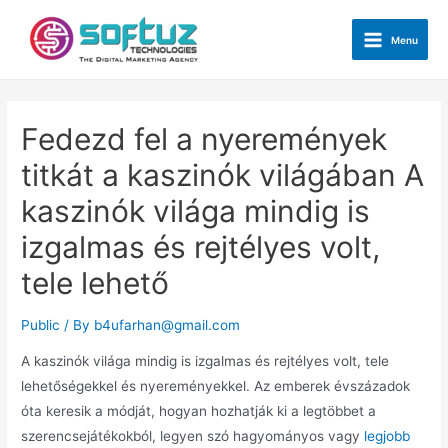
Skip
to
Menu
Main
content
Menu
Fedezd fel a nyeremények
titkát a kaszinók világában A
kaszinók világa mindig is
izgalmas és rejtélyes volt,
tele lehető
Public
/ By
b4ufarhan@gmail.com
A kaszinók világa mindig is izgalmas és rejtélyes volt, tele
lehetőségekkel és nyereményekkel. Az emberek évszázadok
óta keresik a módját, hogyan hozhatják ki a legtöbbet a
szerencsejátékokból, legyen szó hagyományos vagy
legjobb