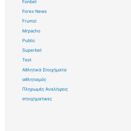
Fonbet
Forex News
Frumzi
Mrpacho
Public
Superbet
Test
Αθλητικά Στοιχήματα
αθλητισμός
Πληρωμές Αναλήψεις
στοιχηματικες