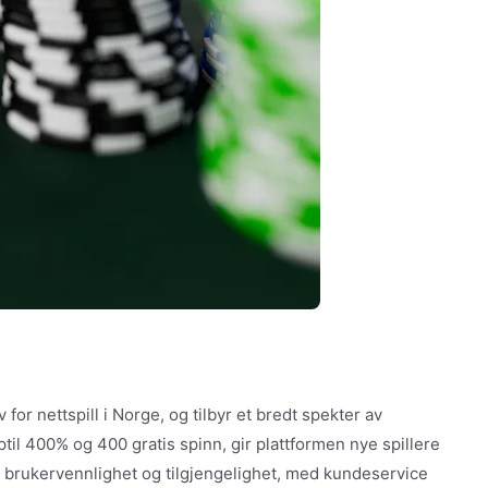
or nettspill i Norge, og tilbyr et bredt spekter av
il 400% og 400 gratis spinn, gir plattformen nye spillere
in brukervennlighet og tilgjengelighet, med kundeservice