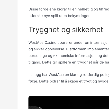
Disse fordelene bidrar til en helhetlig og tilfre
utforske nye spill uten bekymringer.
Trygghet og sikkerhet
WestAce Casino opererer under en internasjonal 
og sikker opplevelse. Plattformen implementere
personlige og økonomiske informasjon, og det 
tilgang. Dette gir spillere en trygghet når de h
I tillegg har WestAce en klar og rettferdig polic
følge. Dette bidrar til å skape et trygt og hyggeli