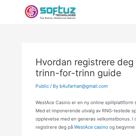
Skip
to
content
Hvordan registrere deg
trinn-for-trinn guide
Public
/ By
b4ufarhan@gmail.com
WestAce Casino er en ny online spillplattform 
Med et imponerende utvalg av RNG-testede spi
opplevelse med en generøs velkomstbonus. I d
registrere deg på
WestAce casino
og begynne å