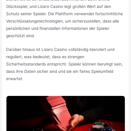
Glücksspiel, und Lizaro Casino legt großen Wert auf den
Schutz seiner Spieler. Die Plattform verwendet fortschrittliche
Verschlüsselungstechnologien, um sicherzustellen, dass alle
persönlichen und finanziellen Informationen der Spieler
geschützt sind.
Darüber hinaus ist Lizaro Casino vollständig lizenziert und
reguliert, was bedeutet, dass es strengen
Sicherheitsstandards entspricht. Spieler können beruhigt sein,
dass ihre Daten sicher sind und sie ein faires Spielumfeld
erwartet.