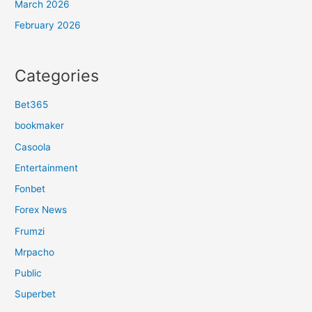
March 2026
February 2026
Categories
Bet365
bookmaker
Casoola
Entertainment
Fonbet
Forex News
Frumzi
Mrpacho
Public
Superbet