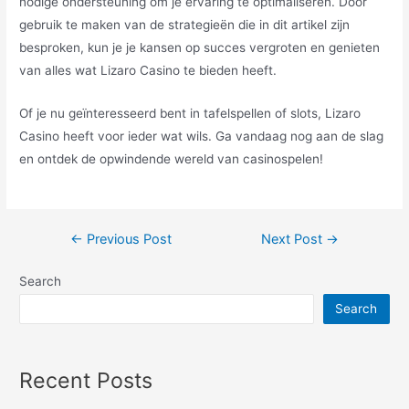
nodige ondersteuning om je ervaring te optimaliseren. Door
gebruik te maken van de strategieën die in dit artikel zijn
besproken, kun je je kansen op succes vergroten en genieten
van alles wat Lizaro Casino te bieden heeft.
Of je nu geïnteresseerd bent in tafelspellen of slots, Lizaro
Casino heeft voor ieder wat wils. Ga vandaag nog aan de slag
en ontdek de opwindende wereld van casinospelen!
Post
←
Previous Post
Next Post
→
navigation
Search
Search
Recent Posts