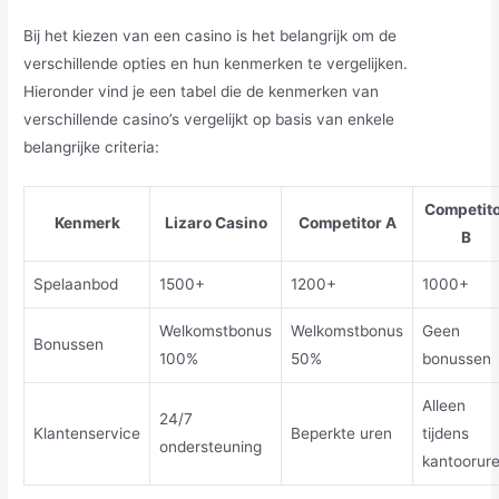
Bij het kiezen van een casino is het belangrijk om de
verschillende opties en hun kenmerken te vergelijken.
Hieronder vind je een tabel die de kenmerken van
verschillende casino’s vergelijkt op basis van enkele
belangrijke criteria:
Competit
Kenmerk
Lizaro Casino
Competitor A
B
Spelaanbod
1500+
1200+
1000+
Welkomstbonus
Welkomstbonus
Geen
Bonussen
100%
50%
bonussen
Alleen
24/7
Klantenservice
Beperkte uren
tijdens
ondersteuning
kantoorur