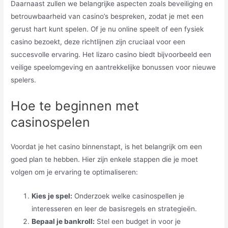
Daarnaast zullen we belangrijke aspecten zoals beveiliging en
betrouwbaarheid van casino’s bespreken, zodat je met een
gerust hart kunt spelen. Of je nu online speelt of een fysiek
casino bezoekt, deze richtlijnen zijn cruciaal voor een
succesvolle ervaring. Het lizaro casino biedt bijvoorbeeld een
veilige speelomgeving en aantrekkelijke bonussen voor nieuwe
spelers.
Hoe te beginnen met
casinospelen
Voordat je het casino binnenstapt, is het belangrijk om een
goed plan te hebben. Hier zijn enkele stappen die je moet
volgen om je ervaring te optimaliseren:
Kies je spel:
Onderzoek welke casinospellen je
interesseren en leer de basisregels en strategieën.
Bepaal je bankroll:
Stel een budget in voor je