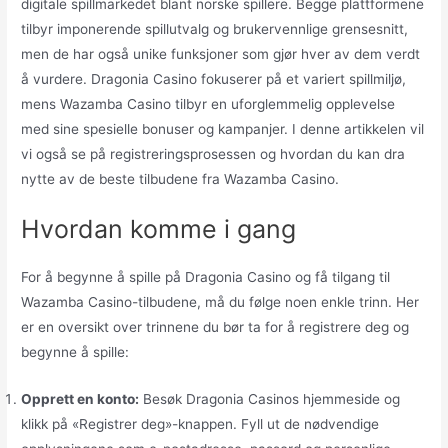
digitale spillmarkedet blant norske spillere. Begge plattformene
tilbyr imponerende spillutvalg og brukervennlige grensesnitt,
men de har også unike funksjoner som gjør hver av dem verdt
å vurdere. Dragonia Casino fokuserer på et variert spillmiljø,
mens Wazamba Casino tilbyr en uforglemmelig opplevelse
med sine spesielle bonuser og kampanjer. I denne artikkelen vil
vi også se på registreringsprosessen og hvordan du kan dra
nytte av de beste tilbudene fra Wazamba Casino.
Hvordan komme i gang
For å begynne å spille på Dragonia Casino og få tilgang til
Wazamba Casino-tilbudene, må du følge noen enkle trinn. Her
er en oversikt over trinnene du bør ta for å registrere deg og
begynne å spille:
Opprett en konto:
Besøk Dragonia Casinos hjemmeside og
klikk på «Registrer deg»-knappen. Fyll ut de nødvendige