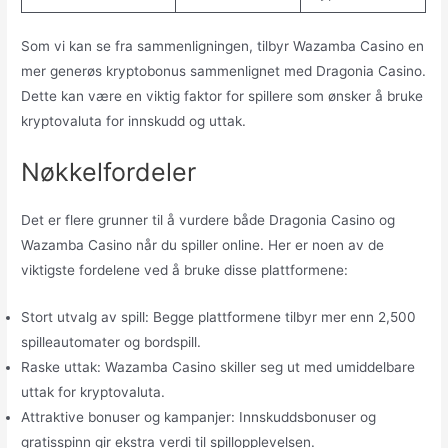
Som vi kan se fra sammenligningen, tilbyr Wazamba Casino en
mer generøs kryptobonus sammenlignet med Dragonia Casino.
Dette kan være en viktig faktor for spillere som ønsker å bruke
kryptovaluta for innskudd og uttak.
Nøkkelfordeler
Det er flere grunner til å vurdere både Dragonia Casino og
Wazamba Casino når du spiller online. Her er noen av de
viktigste fordelene ved å bruke disse plattformene:
Stort utvalg av spill: Begge plattformene tilbyr mer enn 2,500
spilleautomater og bordspill.
Raske uttak: Wazamba Casino skiller seg ut med umiddelbare
uttak for kryptovaluta.
Attraktive bonuser og kampanjer: Innskuddsbonuser og
gratisspinn gir ekstra verdi til spillopplevelsen.