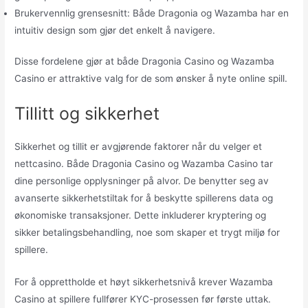
Brukervennlig grensesnitt: Både Dragonia og Wazamba har en
intuitiv design som gjør det enkelt å navigere.
Disse fordelene gjør at både Dragonia Casino og Wazamba
Casino er attraktive valg for de som ønsker å nyte online spill.
Tillitt og sikkerhet
Sikkerhet og tillit er avgjørende faktorer når du velger et
nettcasino. Både Dragonia Casino og Wazamba Casino tar
dine personlige opplysninger på alvor. De benytter seg av
avanserte sikkerhetstiltak for å beskytte spillerens data og
økonomiske transaksjoner. Dette inkluderer kryptering og
sikker betalingsbehandling, noe som skaper et trygt miljø for
spillere.
For å opprettholde et høyt sikkerhetsnivå krever Wazamba
Casino at spillere fullfører KYC-prosessen før første uttak.