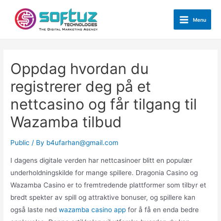
Skip
to
Menu
Main
content
Menu
Oppdag hvordan du
registrerer deg på et
nettcasino og får tilgang til
Wazamba tilbud
Public
/ By
b4ufarhan@gmail.com
I dagens digitale verden har nettcasinoer blitt en populær
underholdningskilde for mange spillere. Dragonia Casino og
Wazamba Casino er to fremtredende plattformer som tilbyr et
bredt spekter av spill og attraktive bonuser, og spillere kan
også laste ned
wazamba casino app
for å få en enda bedre