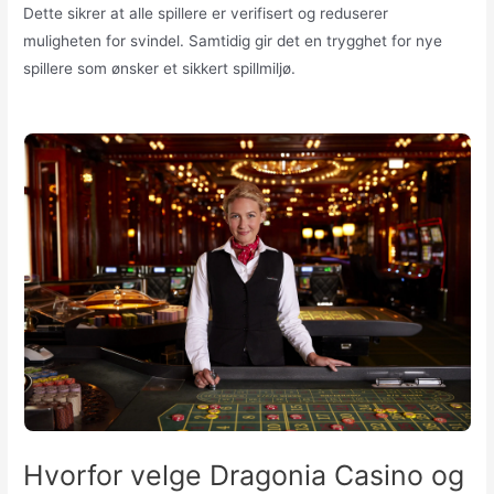
Dette sikrer at alle spillere er verifisert og reduserer
muligheten for svindel. Samtidig gir det en trygghet for nye
spillere som ønsker et sikkert spillmiljø.
Hvorfor velge Dragonia Casino og