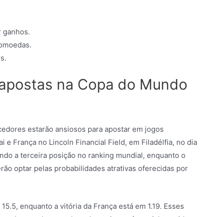
r ganhos.
tomoedas.
s.
a apostas na Copa do Mundo
edores estarão ansiosos para apostar em jogos
e França no Lincoln Financial Field, em Filadélfia, no dia
ndo a terceira posição no ranking mundial, enquanto o
ão optar pelas probabilidades atrativas oferecidas por
15.5, enquanto a vitória da França está em 1.19. Esses