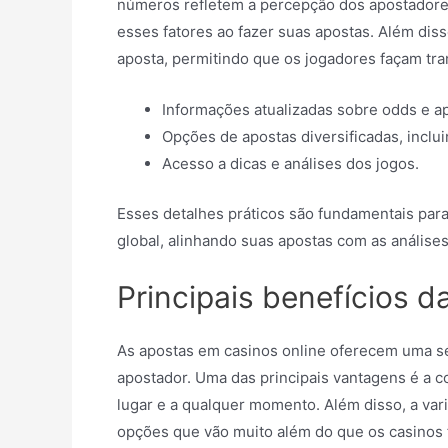
números refletem a percepção dos apostadores
esses fatores ao fazer suas apostas. Além diss
aposta, permitindo que os jogadores façam tra
Informações atualizadas sobre odds e ap
Opções de apostas diversificadas, inclu
Acesso a dicas e análises dos jogos.
Esses detalhes práticos são fundamentais par
global, alinhando suas apostas com as análises
Principais benefícios d
As apostas em casinos online oferecem uma s
apostador. Uma das principais vantagens é a c
lugar e a qualquer momento. Além disso, a var
opções que vão muito além do que os casinos f