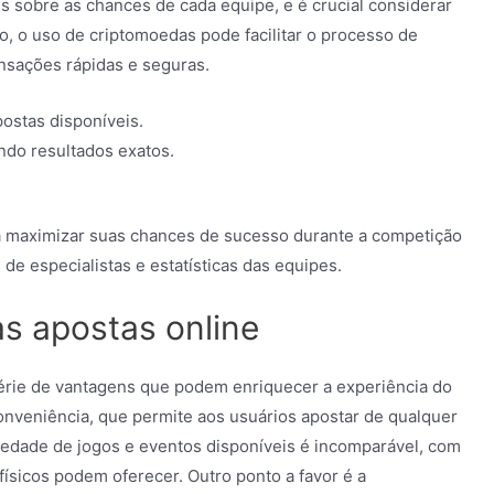
 sobre as chances de cada equipe, e é crucial considerar
o, o uso de criptomoedas pode facilitar o processo de
nsações rápidas e seguras.
ostas disponíveis.
indo resultados exatos.
a maximizar suas chances de sucesso durante a competição
 de especialistas e estatísticas das equipes.
as apostas online
érie de vantagens que podem enriquecer a experiência do
onveniência, que permite aos usuários apostar de qualquer
iedade de jogos e eventos disponíveis é incomparável, com
ísicos podem oferecer. Outro ponto a favor é a