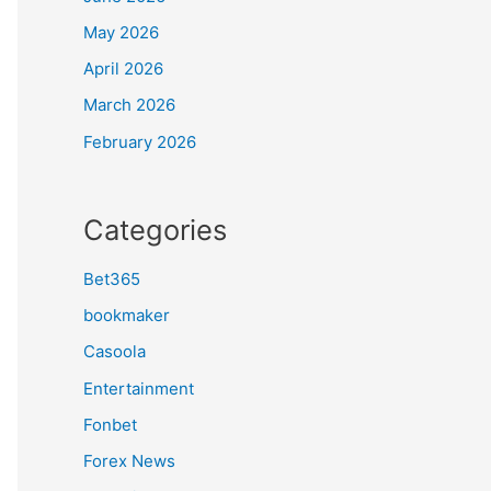
May 2026
April 2026
March 2026
February 2026
Categories
Bet365
bookmaker
Casoola
Entertainment
Fonbet
Forex News