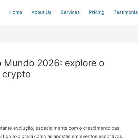
Home
About Us
Services
Pricing
Testimonia
o Mundo 2026: explore o
 crypto
tante evolução, especialmente com o crescimento das
artigo explorará como as apostas em eventos esportivos,