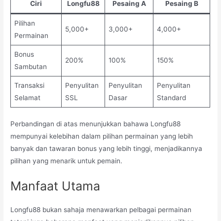
Ciri
Longfu88
Pesaing A
Pesaing B
Pilihan
5,000+
3,000+
4,000+
Permainan
Bonus
200%
100%
150%
Sambutan
Transaksi
Penyulitan
Penyulitan
Penyulitan
Selamat
SSL
Dasar
Standard
Perbandingan di atas menunjukkan bahawa Longfu88
mempunyai kelebihan dalam pilihan permainan yang lebih
banyak dan tawaran bonus yang lebih tinggi, menjadikannya
pilihan yang menarik untuk pemain.
Manfaat Utama
Longfu88 bukan sahaja menawarkan pelbagai permainan