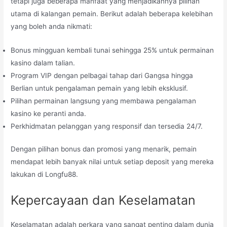
tetapi juga beberapa manfaat yang menjadikannya pilihan
utama di kalangan pemain. Berikut adalah beberapa kelebihan
yang boleh anda nikmati:
Bonus mingguan kembali tunai sehingga 25% untuk permainan
kasino dalam talian.
Program VIP dengan pelbagai tahap dari Gangsa hingga
Berlian untuk pengalaman pemain yang lebih eksklusif.
Pilihan permainan langsung yang membawa pengalaman
kasino ke peranti anda.
Perkhidmatan pelanggan yang responsif dan tersedia 24/7.
Dengan pilihan bonus dan promosi yang menarik, pemain
mendapat lebih banyak nilai untuk setiap deposit yang mereka
lakukan di Longfu88.
Kepercayaan dan Keselamatan
Keselamatan adalah perkara yang sangat penting dalam dunia