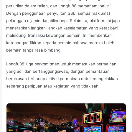
perjudian dalam talian, dan Longfu88 memahami hal ini.
Dengan penggunaan penyulitan SSL, semua maklumat
pelanggan dijamin dan dilindungi. Selain itu, platform ini juga
menerapkan langkah-langkah keselamatan yang ketat bagi
melindungi transaksi kewangan pemain. Ini memberikan
ketenangan fikiran kepada pemain bahawa mereka boleh
bermain tanpa rasa bimbang.
Longfu88 juga berkomitmen untuk memastikan permainan
yang adil dan bertanggungjawab, dengan pemantauan
berterusan terhadap aktiviti permainan untuk mengelakkan
sebarang penipuan atau kegiatan yang tidak sah.