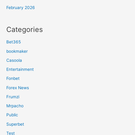
February 2026
Categories
Bet365
bookmaker
Casoola
Entertainment
Fonbet
Forex News
Frumzi
Mrpacho
Public
Superbet
Test