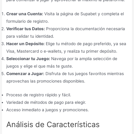
Crear una Cuenta:
Visita la página de Supabet y completa el
formulario de registro.
Verificar tus Datos:
Proporciona la documentación necesaria
para validar tu identidad.
Hacer un Depósito:
Elige tu método de pago preferido, ya sea
Visa, Mastercard o e-wallets, y realiza tu primer depósito.
Seleccionar tu Juego:
Navega por la amplia selección de
juegos y elige el que más te guste.
Comenzar a Jugar:
Disfruta de tus juegos favoritos mientras
aprovechas las promociones disponibles.
Proceso de registro rápido y fácil.
Variedad de métodos de pago para elegir.
Acceso inmediato a juegos y promociones.
Análisis de Características