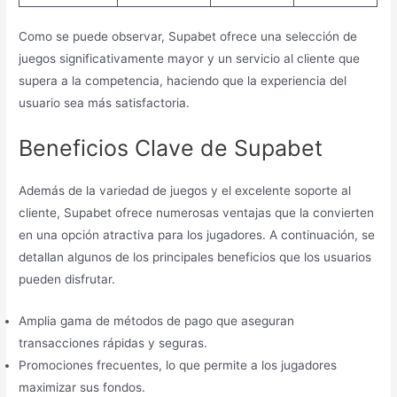
Como se puede observar, Supabet ofrece una selección de
juegos significativamente mayor y un servicio al cliente que
supera a la competencia, haciendo que la experiencia del
usuario sea más satisfactoria.
Beneficios Clave de Supabet
Además de la variedad de juegos y el excelente soporte al
cliente, Supabet ofrece numerosas ventajas que la convierten
en una opción atractiva para los jugadores. A continuación, se
detallan algunos de los principales beneficios que los usuarios
pueden disfrutar.
Amplia gama de métodos de pago que aseguran
transacciones rápidas y seguras.
Promociones frecuentes, lo que permite a los jugadores
maximizar sus fondos.