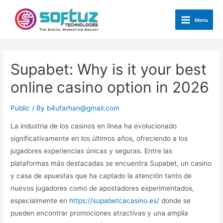
Skip
to
Menu
Main
content
Menu
Supabet: Why is it your best
online casino option in 2026
Public
/ By
b4ufarhan@gmail.com
La industria de los casinos en línea ha evolucionado
significativamente en los últimos años, ofreciendo a los
jugadores experiencias únicas y seguras. Entre las
plataformas más destacadas se encuentra Supabet, un casino
y casa de apuestas que ha captado la atención tanto de
nuevos jugadores como de apostadores experimentados,
especialmente en
https://supabetcacasino.es/
donde se
pueden encontrar promociones atractivas y una amplia