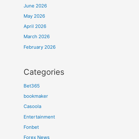
June 2026
May 2026
April 2026
March 2026
February 2026
Categories
Bet365
bookmaker
Casoola
Entertainment
Fonbet
Forex News