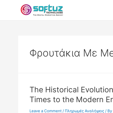
Skip
to
content
Φρουτάκια Με M
The Historical Evolutio
Times to the Modern E
Leave a Comment
/
Πληρωμές Αναλήψεις
/ By