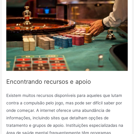
Encontrando recursos e apoio
Existem muitos recursos disponíveis para aqueles que lutam
contra a compulsão pelo jogo, mas pode ser difícil saber por
onde começar. A internet oferece uma abundância de
informações, incluindo sites que detalham opções de
tratamento e grupos de apoio. Instituições especializadas na
área de saúde mental frequentemente têm programas