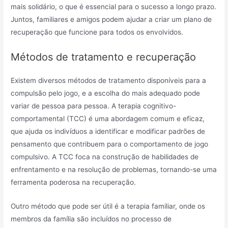
mais solidário, o que é essencial para o sucesso a longo prazo.
Juntos, familiares e amigos podem ajudar a criar um plano de
recuperação que funcione para todos os envolvidos.
Métodos de tratamento e recuperação
Existem diversos métodos de tratamento disponíveis para a
compulsão pelo jogo, e a escolha do mais adequado pode
variar de pessoa para pessoa. A terapia cognitivo-
comportamental (TCC) é uma abordagem comum e eficaz,
que ajuda os indivíduos a identificar e modificar padrões de
pensamento que contribuem para o comportamento de jogo
compulsivo. A TCC foca na construção de habilidades de
enfrentamento e na resolução de problemas, tornando-se uma
ferramenta poderosa na recuperação.
Outro método que pode ser útil é a terapia familiar, onde os
membros da família são incluídos no processo de