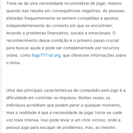
Trata-se de uma necessidade incontrolável de jogar, mesmo
quando isso resulta em consequências negativas. As pessoas
afetadas frequentemente se sentem compelidas a apostar,
independentemente do contexto em que se encontram,
levando a problemas financeiros, sociais e emocionais. O
reconhecimento dessa condição é o primeiro passo crucial
para buscar ajuda e pode ser complementado por recursos
online, como
fogo777-br.org
, que oferecem informações sobre
o tema.
Uma das principais características da compulsão pelo jogo é a
dificuldade em controlar os impulsos. Muitas vezes, os
indivíduos acreditam que podem parar a qualquer momento,
mas a realidade é que a necessidade de jogar torna-se cada
vez mais intensa. Isso pode levar a um ciclo vicioso, onde a
pessoa joga para escapar de problemas, mas, ao mesmo