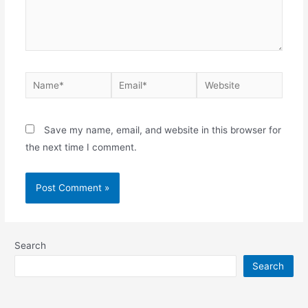
Name*
Email*
Website
Save my name, email, and website in this browser for
the next time I comment.
Search
Search