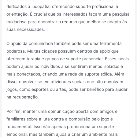
dedicados à ludopatia, oferecendo suporte profissional e
orientação. É crucial que os interessados façam uma pesquisa
cuidadosa para encontrar o recurso que melhor se adapta às
suas necessidades.
O apoio da comunidade também pode ser uma ferramenta
poderosa. Muitas cidades possuem centros de apoio que
oferecem terapia e grupos de suporte presencial. Esses locais
podem ajudar os indivíduos a se sentirem menos isolados e
mais conectados, criando uma rede de suporte sólida. Além
disso, envolver-se em atividades sociais que não envolvam
jogos, como esportes ou artes, pode ser benéfico para ajudar
na recuperação.
Por fim, manter uma comunicação aberta com amigos e
familiares sobre a luta contra a compulsão pelo jogo é
fundamental. Isso não apenas proporciona um suporte
emocional, mas também ajuda a criar um ambiente mais