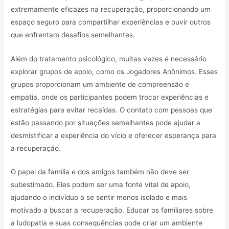
extremamente eficazes na recuperação, proporcionando um
espaço seguro para compartilhar experiências e ouvir outros
que enfrentam desafios semelhantes.
Além do tratamento psicológico, muitas vezes é necessário
explorar grupos de apoio, como os Jogadores Anônimos. Esses
grupos proporcionam um ambiente de compreensão e
empatia, onde os participantes podem trocar experiências e
estratégias para evitar recaídas. O contato com pessoas que
estão passando por situações semelhantes pode ajudar a
desmistificar a experiência do vício e oferecer esperança para
a recuperação.
O papel da família e dos amigos também não deve ser
subestimado. Eles podem ser uma fonte vital de apoio,
ajudando o indivíduo a se sentir menos isolado e mais
motivado a buscar a recuperação. Educar os familiares sobre
a ludopatia e suas consequências pode criar um ambiente