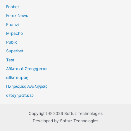
Fonbet
Forex News
Frumzi
Mrpacho
Public
Superbet
Test
Αθλητικά Στοιχήματα
αθλητισμός
Πληρωμές Αναλήψεις
στοιχηματικες
Copyright © 2026 Softuz Technologies
Developed by Softuz Technologies