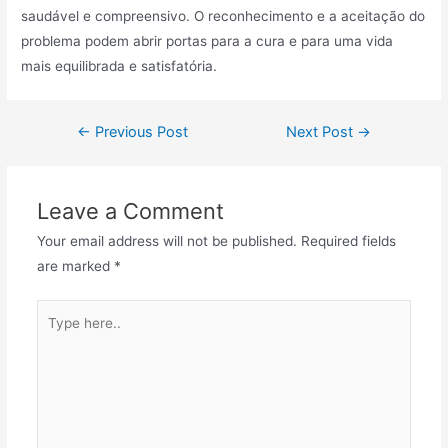
saudável e compreensivo. O reconhecimento e a aceitação do
problema podem abrir portas para a cura e para uma vida
mais equilibrada e satisfatória.
Post
←
Previous Post
Next Post
→
navigation
Leave a Comment
Your email address will not be published.
Required fields
are marked
*
Type
here..