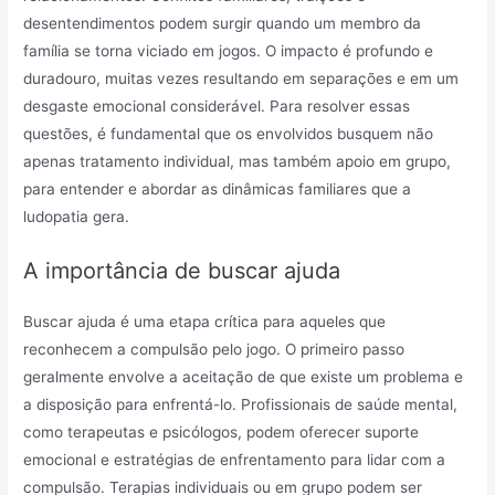
desentendimentos podem surgir quando um membro da
família se torna viciado em jogos. O impacto é profundo e
duradouro, muitas vezes resultando em separações e em um
desgaste emocional considerável. Para resolver essas
questões, é fundamental que os envolvidos busquem não
apenas tratamento individual, mas também apoio em grupo,
para entender e abordar as dinâmicas familiares que a
ludopatia gera.
A importância de buscar ajuda
Buscar ajuda é uma etapa crítica para aqueles que
reconhecem a compulsão pelo jogo. O primeiro passo
geralmente envolve a aceitação de que existe um problema e
a disposição para enfrentá-lo. Profissionais de saúde mental,
como terapeutas e psicólogos, podem oferecer suporte
emocional e estratégias de enfrentamento para lidar com a
compulsão. Terapias individuais ou em grupo podem ser