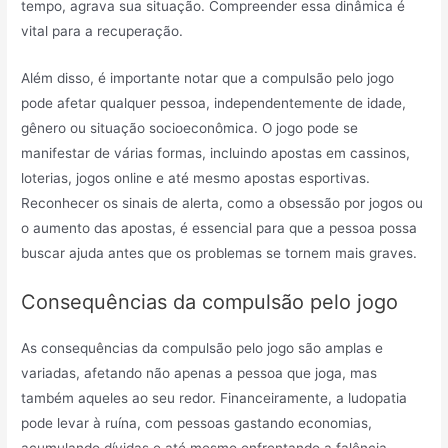
tempo, agrava sua situação. Compreender essa dinâmica é
vital para a recuperação.
Além disso, é importante notar que a compulsão pelo jogo
pode afetar qualquer pessoa, independentemente de idade,
gênero ou situação socioeconômica. O jogo pode se
manifestar de várias formas, incluindo apostas em cassinos,
loterias, jogos online e até mesmo apostas esportivas.
Reconhecer os sinais de alerta, como a obsessão por jogos ou
o aumento das apostas, é essencial para que a pessoa possa
buscar ajuda antes que os problemas se tornem mais graves.
Consequências da compulsão pelo jogo
As consequências da compulsão pelo jogo são amplas e
variadas, afetando não apenas a pessoa que joga, mas
também aqueles ao seu redor. Financeiramente, a ludopatia
pode levar à ruína, com pessoas gastando economias,