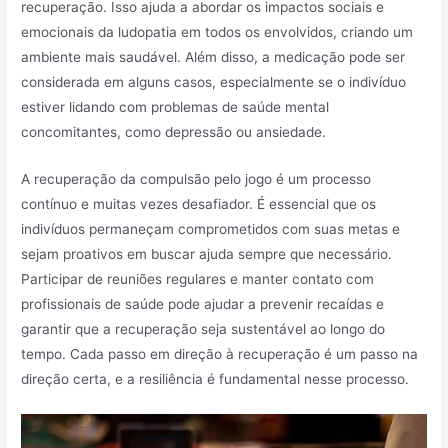
recuperação. Isso ajuda a abordar os impactos sociais e
emocionais da ludopatia em todos os envolvidos, criando um
ambiente mais saudável. Além disso, a medicação pode ser
considerada em alguns casos, especialmente se o indivíduo
estiver lidando com problemas de saúde mental
concomitantes, como depressão ou ansiedade.
A recuperação da compulsão pelo jogo é um processo
contínuo e muitas vezes desafiador. É essencial que os
indivíduos permaneçam comprometidos com suas metas e
sejam proativos em buscar ajuda sempre que necessário.
Participar de reuniões regulares e manter contato com
profissionais de saúde pode ajudar a prevenir recaídas e
garantir que a recuperação seja sustentável ao longo do
tempo. Cada passo em direção à recuperação é um passo na
direção certa, e a resiliência é fundamental nesse processo.