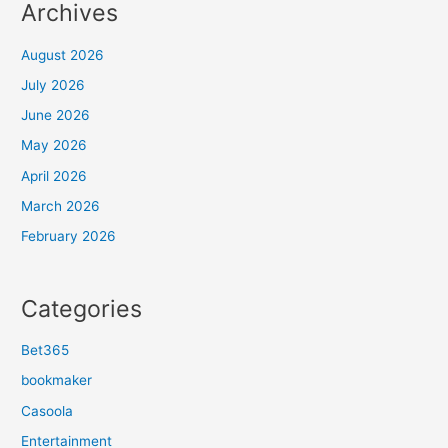
Archives
August 2026
July 2026
June 2026
May 2026
April 2026
March 2026
February 2026
Categories
Bet365
bookmaker
Casoola
Entertainment