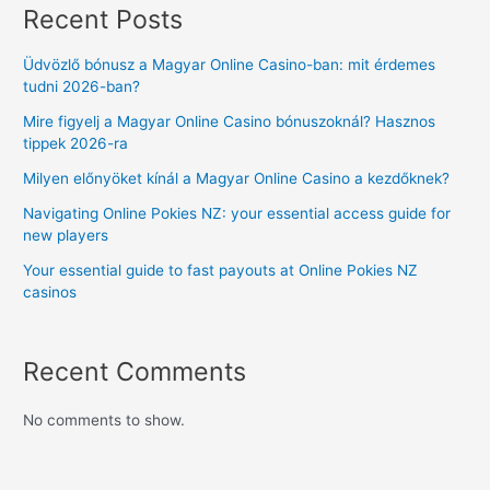
Recent Posts
Üdvözlő bónusz a Magyar Online Casino-ban: mit érdemes
tudni 2026-ban?
Mire figyelj a Magyar Online Casino bónuszoknál? Hasznos
tippek 2026-ra
Milyen előnyöket kínál a Magyar Online Casino a kezdőknek?
Navigating Online Pokies NZ: your essential access guide for
new players
Your essential guide to fast payouts at Online Pokies NZ
casinos
Recent Comments
No comments to show.