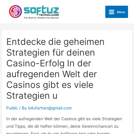
Skip
to
Menu
Main
content
Menu
Entdecke die geheimen
Strategien für deinen
Casino-Erfolg In der
aufregenden Welt der
Casinos gibt es viele
Strategien u
Public
/ By
b4ufarhan@gmail.com
In der aufregenden Welt der Casinos gibt es viele Strategien
und Tipps, die dir helfen können, deine Gewinnchancen zu
maximieren. Egal, ob du ein Anfänger bist oder bereits