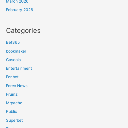
March 2026
February 2026
Categories
Bet365
bookmaker
Casoola
Entertainment
Fonbet
Forex News
Frumzi
Mrpacho
Public
Superbet