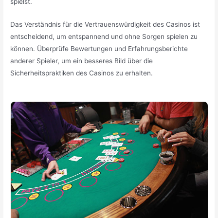
spielst.
Das Verständnis für die Vertrauenswürdigkeit des Casinos ist
entscheidend, um entspannend und ohne Sorgen spielen zu
können. Überprüfe Bewertungen und Erfahrungsberichte
anderer Spieler, um ein besseres Bild über die
Sicherheitspraktiken des Casinos zu erhalten.