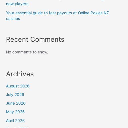
new players
Your essential guide to fast payouts at Online Pokies NZ
casinos
Recent Comments
No comments to show.
Archives
August 2026
July 2026
June 2026
May 2026
April 2026