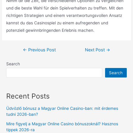
Nimm dir die Zeit, die verschiedenen Optionen zu vergleichen
und die beste Wahl für dein Spielverhalten zu treffen. Mit den
richtigen Strategien und einem verantwortungsvollen Ansatz
kannst du das Casinospiel zu einem aufregenden und
potenziell gewinnbringenden Erlebnis machen.
Post
←
Previous Post
Next Post
→
navigation
Search
Search
Recent Posts
Üdvözlő bónusz a Magyar Online Casino-ban: mit érdemes
tudni 2026-ban?
Mire figyelj a Magyar Online Casino bónuszoknál? Hasznos
tippek 2026-ra