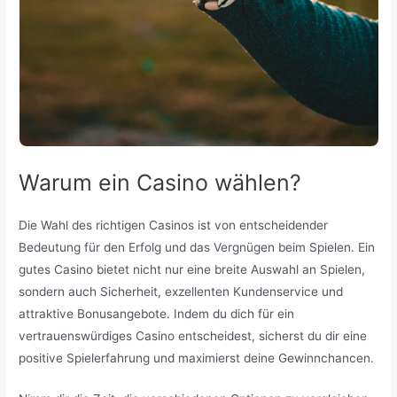
Warum ein Casino wählen?
Die Wahl des richtigen Casinos ist von entscheidender
Bedeutung für den Erfolg und das Vergnügen beim Spielen. Ein
gutes Casino bietet nicht nur eine breite Auswahl an Spielen,
sondern auch Sicherheit, exzellenten Kundenservice und
attraktive Bonusangebote. Indem du dich für ein
vertrauenswürdiges Casino entscheidest, sicherst du dir eine
positive Spielerfahrung und maximierst deine Gewinnchancen.