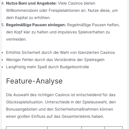
Nutze Boni und Angebote:
Viele Casinos bieten
Willkommensboni oder Freispielaktionen an. Nutze diese, um
dein Kapital zu erhöhen.
Regelmäßige Pausen einlegen:
Regelmäßige Pausen helfen,
den Kopf klar zu halten und impulsives Spielverhalten zu
vermeiden.
Erhöhte Sicherheit durch die Wahl von lizenzierten Casinos
Weniger Fehler durch das Verständnis der Spielregeln
Langfristig mehr Spaß durch Budgetkontrolle
Feature-Analyse
Die Auswahl des richtigen Casinos ist entscheidend für das
Glücksspielsituation. Unterschiede in der Spielauswahl, den
Bonusangeboten und den Sicherheitsmaßnahmen können
einen großen Einfluss auf das Gesamterlebnis haben.