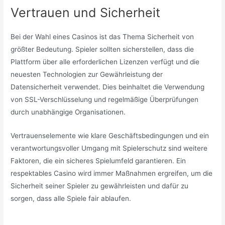
Vertrauen und Sicherheit
Bei der Wahl eines Casinos ist das Thema Sicherheit von
größter Bedeutung. Spieler sollten sicherstellen, dass die
Plattform über alle erforderlichen Lizenzen verfügt und die
neuesten Technologien zur Gewährleistung der
Datensicherheit verwendet. Dies beinhaltet die Verwendung
von SSL-Verschlüsselung und regelmäßige Überprüfungen
durch unabhängige Organisationen.
Vertrauenselemente wie klare Geschäftsbedingungen und ein
verantwortungsvoller Umgang mit Spielerschutz sind weitere
Faktoren, die ein sicheres Spielumfeld garantieren. Ein
respektables Casino wird immer Maßnahmen ergreifen, um die
Sicherheit seiner Spieler zu gewährleisten und dafür zu
sorgen, dass alle Spiele fair ablaufen.