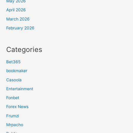
May 2026
April 2026
March 2026
February 2026
Categories
Bet365
bookmaker
Casoola
Entertainment
Fonbet
Forex News
Frumzi
Mrpacho