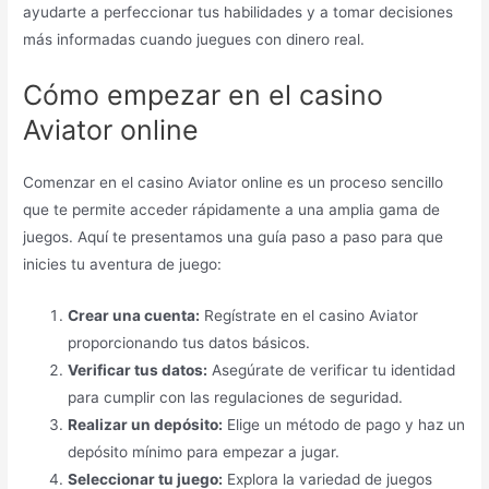
ayudarte a perfeccionar tus habilidades y a tomar decisiones
más informadas cuando juegues con dinero real.
Cómo empezar en el casino
Aviator online
Comenzar en el casino Aviator online es un proceso sencillo
que te permite acceder rápidamente a una amplia gama de
juegos. Aquí te presentamos una guía paso a paso para que
inicies tu aventura de juego:
Crear una cuenta:
Regístrate en el casino Aviator
proporcionando tus datos básicos.
Verificar tus datos:
Asegúrate de verificar tu identidad
para cumplir con las regulaciones de seguridad.
Realizar un depósito:
Elige un método de pago y haz un
depósito mínimo para empezar a jugar.
Seleccionar tu juego:
Explora la variedad de juegos