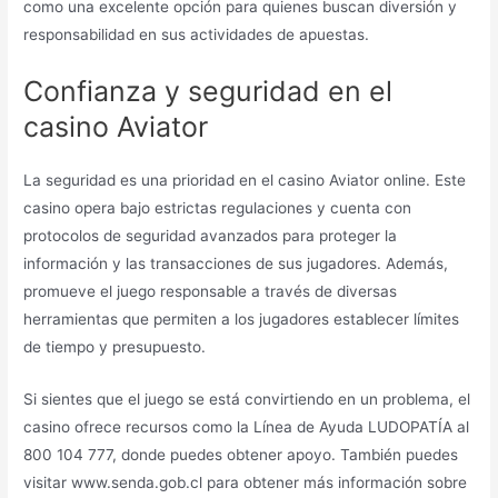
como una excelente opción para quienes buscan diversión y
responsabilidad en sus actividades de apuestas.
Confianza y seguridad en el
casino Aviator
La seguridad es una prioridad en el casino Aviator online. Este
casino opera bajo estrictas regulaciones y cuenta con
protocolos de seguridad avanzados para proteger la
información y las transacciones de sus jugadores. Además,
promueve el juego responsable a través de diversas
herramientas que permiten a los jugadores establecer límites
de tiempo y presupuesto.
Si sientes que el juego se está convirtiendo en un problema, el
casino ofrece recursos como la Línea de Ayuda LUDOPATÍA al
800 104 777, donde puedes obtener apoyo. También puedes
visitar www.senda.gob.cl para obtener más información sobre