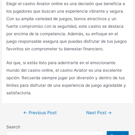
Elegir el casino Aviator online es una decisión que beneficia a
los jugadores que buscan una experiencia vibrante y segura.
Con su amplia variedad de juegos, bonos atractivos y un
fuerte compromiso con la seguridad, este casino se destaca
por encima de la competencia. Además, su enfoque en el
juego responsable asegura que puedas disfrutar de tus juegos
favoritos sin comprometer tu bienestar financiero.
Así que, si estás listo para adentrarte en el emocionante
mundo del casino online, el casino Aviator es una excelente
opción. Recuerda siempre jugar por diversión y dentro de tus
límites para disfrutar de una experiencia de juego agradable y
satisfactoria.
Post
←
Previous Post
Next Post
→
navigation
Search