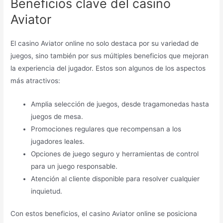
Beneficios clave del casino
Aviator
El casino Aviator online no solo destaca por su variedad de
juegos, sino también por sus múltiples beneficios que mejoran
la experiencia del jugador. Estos son algunos de los aspectos
más atractivos:
Amplia selección de juegos, desde tragamonedas hasta
juegos de mesa.
Promociones regulares que recompensan a los
jugadores leales.
Opciones de juego seguro y herramientas de control
para un juego responsable.
Atención al cliente disponible para resolver cualquier
inquietud.
Con estos beneficios, el casino Aviator online se posiciona