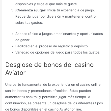
disponibles y elige el que más te guste.
¡Comienza a jugar!
Inicia tu experiencia de juego.
Recuerda jugar por diversión y mantener el control
sobre tus gastos.
Acceso rápido a juegos emocionantes y oportunidades
de ganar.
Facilidad en el proceso de registro y depósito.
Variedad de opciones de juego para todos los gustos.
Desglose de bonos del casino
Aviator
Una parte fundamental de la experiencia en el casino online
son los bonos y promociones ofrecidos. Estas pueden
aumentar tu bankroll y permitirte jugar más tiempo. A
continuación, se presenta un desglose de los diferentes tipos
de bonos disponibles en el casino Aviator online: