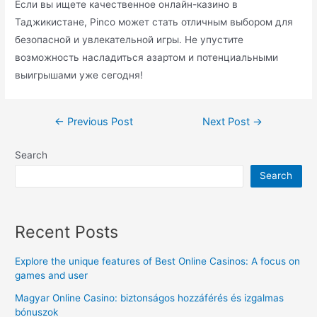
Если вы ищете качественное онлайн-казино в
Таджикистане, Pinco может стать отличным выбором для
безопасной и увлекательной игры. Не упустите
возможность насладиться азартом и потенциальными
выигрышами уже сегодня!
Post
←
Previous Post
Next Post
→
navigation
Search
Search
Recent Posts
Explore the unique features of Best Online Casinos: A focus on
games and user
Magyar Online Casino: biztonságos hozzáférés és izgalmas
bónuszok