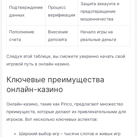
Защита аккаунта и
Подтверждение
Процесс
предотвращение
данных
верификации
мошенничества
Пополнение
Внесение
Начало игры на
счета
депозита
реальные деньги
Следуя этой таблице, вы сможете уверенно начать свой
игровой путь в онлайн-казино.
Ключевые преимущества
онлайн-казино
Онлайн-казино, такие как Pinco, предлагают множество
преимуществ, которые делают их привлекательными для
игроков. Вот несколько ключевых аспектов:
Широкий выбор игр – тысячи слотов и живых игр