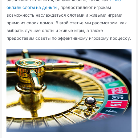
онлайн слоты на деньги
, предоставляют игрокам
возможность наслаждаться слотами и живыми играми
прямо из своих домов. В этой статье мы рассмотрим, как
выбрать лучшие слоты и живые игры, а также
предоставим советы по эффективному игровому процессу.