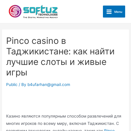
Skip
to
Menu
Main
content
Menu
Pinco casino в
Таджикистане: как найти
лучшие слоты и живые
игры
Public
/ By
b4ufarhan@gmail.com
Казино являются популярным способом развлечений для
многих игроков по всему миру, включая Таджикистан. С
развитием технологии, онлайн-казино, такие как
Pinco