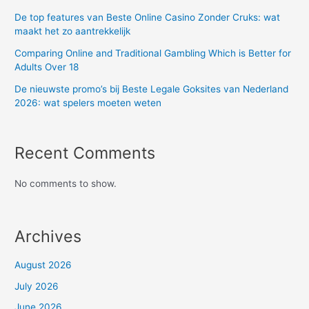
De top features van Beste Online Casino Zonder Cruks: wat
maakt het zo aantrekkelijk
Comparing Online and Traditional Gambling Which is Better for
Adults Over 18
De nieuwste promo’s bij Beste Legale Goksites van Nederland
2026: wat spelers moeten weten
Recent Comments
No comments to show.
Archives
August 2026
July 2026
June 2026