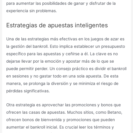
para aumentar las posibilidades de ganar y disfrutar de la
experiencia sin problemas.
Estrategias de apuestas inteligentes
Una de las estrategias más efectivas en los juegos de azar es
la gestión del bankroll. Esto implica establecer un presupuesto
específico para las apuestas y ceñirse a él. La clave es no
dejarse llevar por la emoción y apostar más de lo que se
puede permitir perder. Un consejo práctico es dividir el bankroll
en sesiones y no gastar todo en una sola apuesta. De esta
manera, se prolonga la diversión y se minimiza el riesgo de
pérdidas significativas.
Otra estrategia es aprovechar las promociones y bonos que
ofrecen las casas de apuestas. Muchos sitios, como Betano,
ofrecen bonos de bienvenida y promociones que pueden
aumentar el bankroll inicial. Es crucial leer los términos y