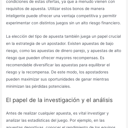
condiciones de estas ofertas, ya que a menudo vienen con
requisitos de apuesta. Utilizar estos bonos de manera
inteligente puede ofrecer una ventaja competitiva y permitir
experimentar con distintos juegos sin un alto riesgo financiero.
La elección del tipo de apuesta también juega un papel crucial
en la estrategia de un apostador. Existen apuestas de bajo
riesgo, como las apuestas de dinero parejo, y apuestas de alto
riesgo que pueden ofrecer mayores recompensas. Es
recomendable diversificar las apuestas para equilibrar el
riesgo y la recompensa. De este modo, los apostadores
pueden maximizar sus oportunidades de ganar mientras
minimizan las pérdidas potenciales.
El papel de la investigación y el análisis
Antes de realizar cualquier apuesta, es vital investigar y
analizar las estadísticas del juego. Por ejemplo, en las
apuestas deportivas, conocer el rendimiento de los equipos,