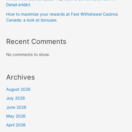
Detail erklärt
How to maximize your rewards at Fast Withdrawal Casinos
Canada: a look at bonuses
Recent Comments
No comments to show.
Archives
August 2026
July 2026
June 2026
May 2026
April 2026