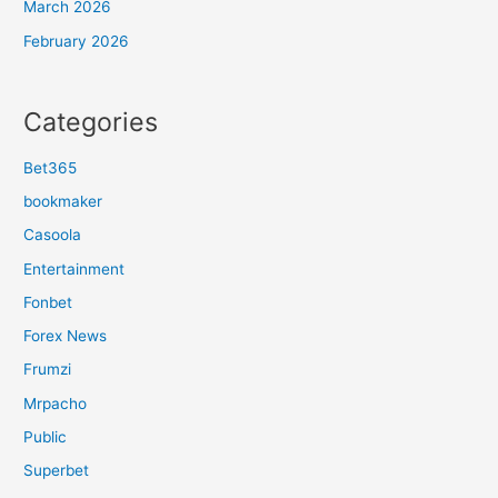
March 2026
February 2026
Categories
Bet365
bookmaker
Casoola
Entertainment
Fonbet
Forex News
Frumzi
Mrpacho
Public
Superbet