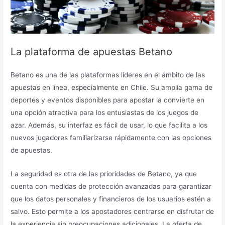
La plataforma de apuestas Betano
Betano es una de las plataformas líderes en el ámbito de las
apuestas en línea, especialmente en Chile. Su amplia gama de
deportes y eventos disponibles para apostar la convierte en
una opción atractiva para los entusiastas de los juegos de
azar. Además, su interfaz es fácil de usar, lo que facilita a los
nuevos jugadores familiarizarse rápidamente con las opciones
de apuestas.
La seguridad es otra de las prioridades de Betano, ya que
cuenta con medidas de protección avanzadas para garantizar
que los datos personales y financieros de los usuarios estén a
salvo. Esto permite a los apostadores centrarse en disfrutar de
la experiencia sin preocupaciones adicionales. La oferta de