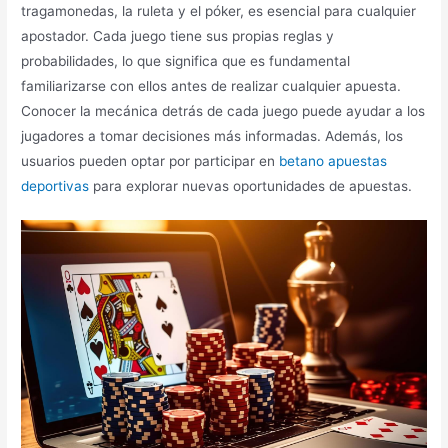
tragamonedas, la ruleta y el póker, es esencial para cualquier
apostador. Cada juego tiene sus propias reglas y
probabilidades, lo que significa que es fundamental
familiarizarse con ellos antes de realizar cualquier apuesta.
Conocer la mecánica detrás de cada juego puede ayudar a los
jugadores a tomar decisiones más informadas. Además, los
usuarios pueden optar por participar en
betano apuestas
deportivas
para explorar nuevas oportunidades de apuestas.