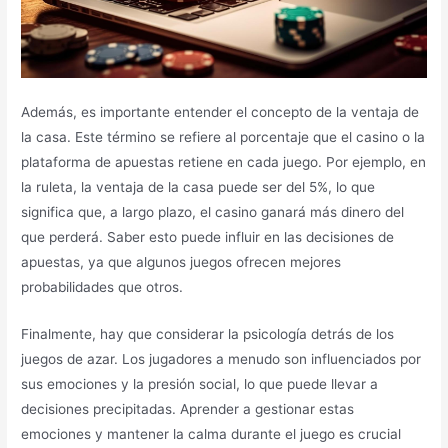
Además, es importante entender el concepto de la ventaja de
la casa. Este término se refiere al porcentaje que el casino o la
plataforma de apuestas retiene en cada juego. Por ejemplo, en
la ruleta, la ventaja de la casa puede ser del 5%, lo que
significa que, a largo plazo, el casino ganará más dinero del
que perderá. Saber esto puede influir en las decisiones de
apuestas, ya que algunos juegos ofrecen mejores
probabilidades que otros.
Finalmente, hay que considerar la psicología detrás de los
juegos de azar. Los jugadores a menudo son influenciados por
sus emociones y la presión social, lo que puede llevar a
decisiones precipitadas. Aprender a gestionar estas
emociones y mantener la calma durante el juego es crucial