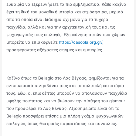
ευκαιρία να εξερευνήσετε τα πιο εμβληματικά. Κάθε καζίνο
έχει τη δική του μοναδική ιστορία και ατμόσφαιρα, μερικά
από τα οποία είναι διάσημα όχι μόνο για τα τυχερά
παιχνίδια, αλλά και για την αρχιτεκτονική τους και τις
ψυχαγωγικές τους επιλογές. Εξερεύνηση αυτών των χώρων,
μπορείτε να επισκεφθείτε
https://casoola.org.gr/
,
προσφέροντας αξέχαστες στιγμές και εμπειρίες.
Καζίνο όπως το Bellagio στο Λας Βέγκας, φημίζονται για τα
εντυπωσιακά σιντριβάνια τους και τα πολυτελή εστιατόρια
τους. Εδώ, οι επισκέπτες μπορούν να απολαύσουν παιχνίδια
υψηλής ποιότητας και να βιώσουν την αίσθηση του glamour
που προσφέρει το Λας Βέγκας. Αξιοσημείωτο είναι ότι το
Bellagio προσφέρει επίσης μια πλήρη γκάμα ψυχαγωγικών
επιλογών, όπως θεατρικές παραστάσεις και συναυλίες.