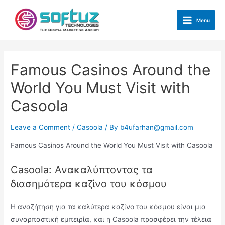
Skip
to
Menu
Main
content
Menu
Famous Casinos Around the
World You Must Visit with
Casoola
Leave a Comment
/
Casoola
/ By
b4ufarhan@gmail.com
Famous Casinos Around the World You Must Visit with Casoola
Casoola: Ανακαλύπτοντας τα
διασημότερα καζίνο του κόσμου
Η αναζήτηση για τα καλύτερα καζίνο του κόσμου είναι μια
συναρπαστική εμπειρία, και η Casoola προσφέρει την τέλεια