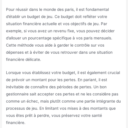
Pour réussir dans le monde des paris, il est fondamental
d’établir un budget de jeu. Ce budget doit refléter votre
situation financière actuelle et vos objectifs de jeu. Par
exemple, si vous avez un revenu fixe, vous pouvez décider
d’allouer un pourcentage spécifique à vos paris mensuels.
Cette méthode vous aide à garder le contrôle sur vos
dépenses et à éviter de vous retrouver dans une situation
financière délicate.
Lorsque vous établissez votre budget, il est également crucial
de prévoir un montant pour les pertes. En pariant, il est
inévitable de connaître des périodes de pertes. Un bon
gestionnaire sait accepter ces pertes et ne les considère pas
comme un échec, mais plutôt comme une partie intégrante du
processus de jeu. En limitant vos mises à des montants que
vous êtes prêt à perdre, vous préservez votre santé
financière.