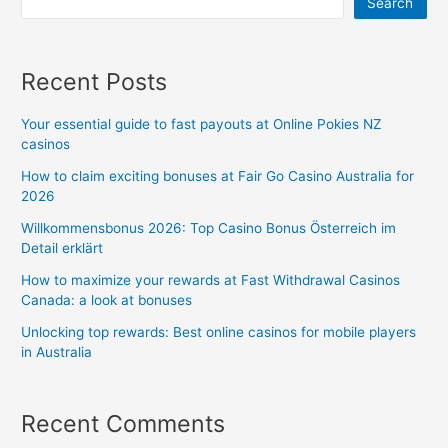
Search
Recent Posts
Your essential guide to fast payouts at Online Pokies NZ
casinos
How to claim exciting bonuses at Fair Go Casino Australia for
2026
Willkommensbonus 2026: Top Casino Bonus Österreich im
Detail erklärt
How to maximize your rewards at Fast Withdrawal Casinos
Canada: a look at bonuses
Unlocking top rewards: Best online casinos for mobile players
in Australia
Recent Comments