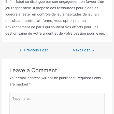
Enfin, 1xbet se distingue par son engagement en faveur d’un
jeu responsable. Il propose des ressources pour aider les
joueurs à rester en contrôle de leurs habitudes de jeu. En
choisissant cette plateforme, vous optez pour un
environnement de paris qui soutient vos efforts pour une
gestion saine de votre argent et de votre passion pour le jeu.
Post
←
Previous Post
Next Post
→
navigation
Leave a Comment
Your email address will not be published.
Required fields
are marked
*
Type
here..