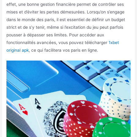
effet, une bonne gestion financière permet de contrôler ses
mises et d’éviter les pertes démesurées. Lorsqu’on s’engage
dans le monde des paris, il est essentiel de définir un budget
strict et de s’y tenir, même si l’excitation du jeu peut parfois
pousser à dépasser ses limites. Pour accéder aux
fonctionnalités avancées, vous pouvez télécharger
1xbet
original apk
, ce qui facilitera vos paris en ligne.