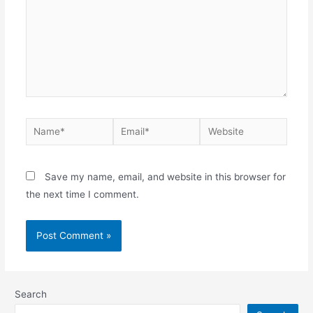
Name*
Email*
Website
Save my name, email, and website in this browser for
the next time I comment.
Search