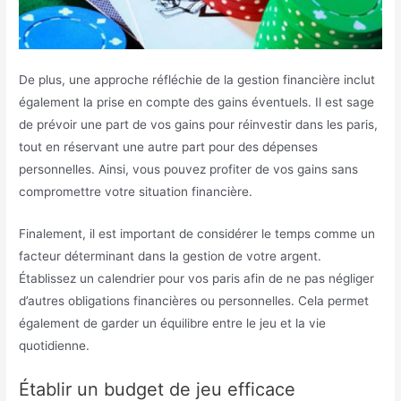
De plus, une approche réfléchie de la gestion financière inclut
également la prise en compte des gains éventuels. Il est sage
de prévoir une part de vos gains pour réinvestir dans les paris,
tout en réservant une autre part pour des dépenses
personnelles. Ainsi, vous pouvez profiter de vos gains sans
compromettre votre situation financière.
Finalement, il est important de considérer le temps comme un
facteur déterminant dans la gestion de votre argent.
Établissez un calendrier pour vos paris afin de ne pas négliger
d’autres obligations financières ou personnelles. Cela permet
également de garder un équilibre entre le jeu et la vie
quotidienne.
Établir un budget de jeu efficace