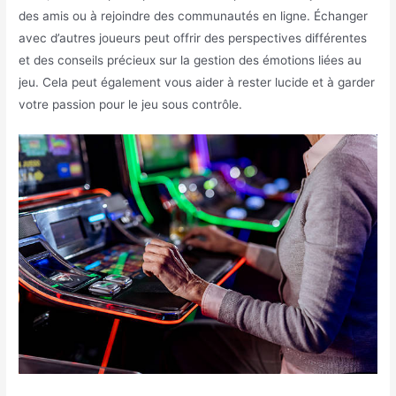
des amis ou à rejoindre des communautés en ligne. Échanger
avec d’autres joueurs peut offrir des perspectives différentes
et des conseils précieux sur la gestion des émotions liées au
jeu. Cela peut également vous aider à rester lucide et à garder
votre passion pour le jeu sous contrôle.