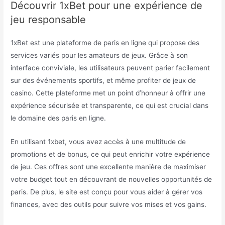
Découvrir 1xBet pour une expérience de
jeu responsable
1xBet est une plateforme de paris en ligne qui propose des
services variés pour les amateurs de jeux. Grâce à son
interface conviviale, les utilisateurs peuvent parier facilement
sur des événements sportifs, et même profiter de jeux de
casino. Cette plateforme met un point d’honneur à offrir une
expérience sécurisée et transparente, ce qui est crucial dans
le domaine des paris en ligne.
En utilisant 1xbet, vous avez accès à une multitude de
promotions et de bonus, ce qui peut enrichir votre expérience
de jeu. Ces offres sont une excellente manière de maximiser
votre budget tout en découvrant de nouvelles opportunités de
paris. De plus, le site est conçu pour vous aider à gérer vos
finances, avec des outils pour suivre vos mises et vos gains.