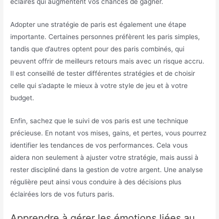
éclairés qui augmentent vos chances de gagner.
Adopter une stratégie de paris est également une étape
importante. Certaines personnes préfèrent les paris simples,
tandis que d’autres optent pour des paris combinés, qui
peuvent offrir de meilleurs retours mais avec un risque accru.
Il est conseillé de tester différentes stratégies et de choisir
celle qui s’adapte le mieux à votre style de jeu et à votre
budget.
Enfin, sachez que le suivi de vos paris est une technique
précieuse. En notant vos mises, gains, et pertes, vous pourrez
identifier les tendances de vos performances. Cela vous
aidera non seulement à ajuster votre stratégie, mais aussi à
rester discipliné dans la gestion de votre argent. Une analyse
régulière peut ainsi vous conduire à des décisions plus
éclairées lors de vos futurs paris.
Apprendre à gérer les émotions liées au