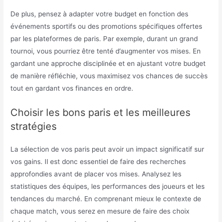
De plus, pensez à adapter votre budget en fonction des
événements sportifs ou des promotions spécifiques offertes
par les plateformes de paris. Par exemple, durant un grand
tournoi, vous pourriez être tenté d’augmenter vos mises. En
gardant une approche disciplinée et en ajustant votre budget
de manière réfléchie, vous maximisez vos chances de succès
tout en gardant vos finances en ordre.
Choisir les bons paris et les meilleures
stratégies
La sélection de vos paris peut avoir un impact significatif sur
vos gains. Il est donc essentiel de faire des recherches
approfondies avant de placer vos mises. Analysez les
statistiques des équipes, les performances des joueurs et les
tendances du marché. En comprenant mieux le contexte de
chaque match, vous serez en mesure de faire des choix