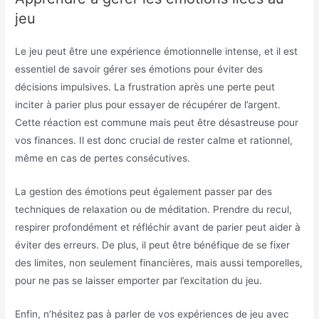
jeu
Le jeu peut être une expérience émotionnelle intense, et il est
essentiel de savoir gérer ses émotions pour éviter des
décisions impulsives. La frustration après une perte peut
inciter à parier plus pour essayer de récupérer de l’argent.
Cette réaction est commune mais peut être désastreuse pour
vos finances. Il est donc crucial de rester calme et rationnel,
même en cas de pertes consécutives.
La gestion des émotions peut également passer par des
techniques de relaxation ou de méditation. Prendre du recul,
respirer profondément et réfléchir avant de parier peut aider à
éviter des erreurs. De plus, il peut être bénéfique de se fixer
des limites, non seulement financières, mais aussi temporelles,
pour ne pas se laisser emporter par l’excitation du jeu.
Enfin, n’hésitez pas à parler de vos expériences de jeu avec