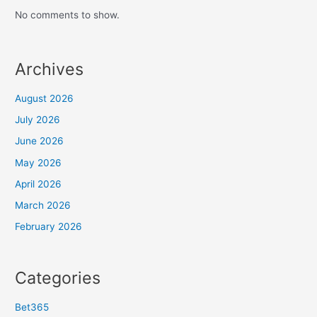
No comments to show.
Archives
August 2026
July 2026
June 2026
May 2026
April 2026
March 2026
February 2026
Categories
Bet365