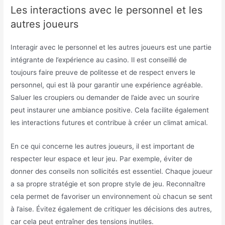
Les interactions avec le personnel et les
autres joueurs
Interagir avec le personnel et les autres joueurs est une partie
intégrante de l’expérience au casino. Il est conseillé de
toujours faire preuve de politesse et de respect envers le
personnel, qui est là pour garantir une expérience agréable.
Saluer les croupiers ou demander de l’aide avec un sourire
peut instaurer une ambiance positive. Cela facilite également
les interactions futures et contribue à créer un climat amical.
En ce qui concerne les autres joueurs, il est important de
respecter leur espace et leur jeu. Par exemple, éviter de
donner des conseils non sollicités est essentiel. Chaque joueur
a sa propre stratégie et son propre style de jeu. Reconnaître
cela permet de favoriser un environnement où chacun se sent
à l’aise. Évitez également de critiquer les décisions des autres,
car cela peut entraîner des tensions inutiles.