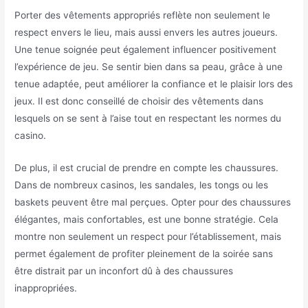
Porter des vêtements appropriés reflète non seulement le
respect envers le lieu, mais aussi envers les autres joueurs.
Une tenue soignée peut également influencer positivement
l’expérience de jeu. Se sentir bien dans sa peau, grâce à une
tenue adaptée, peut améliorer la confiance et le plaisir lors des
jeux. Il est donc conseillé de choisir des vêtements dans
lesquels on se sent à l’aise tout en respectant les normes du
casino.
De plus, il est crucial de prendre en compte les chaussures.
Dans de nombreux casinos, les sandales, les tongs ou les
baskets peuvent être mal perçues. Opter pour des chaussures
élégantes, mais confortables, est une bonne stratégie. Cela
montre non seulement un respect pour l’établissement, mais
permet également de profiter pleinement de la soirée sans
être distrait par un inconfort dû à des chaussures
inappropriées.