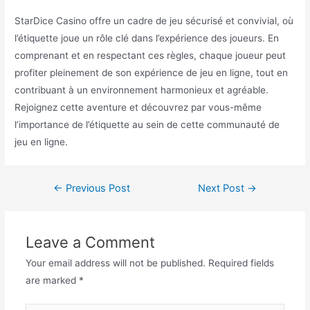
StarDice Casino offre un cadre de jeu sécurisé et convivial, où
l’étiquette joue un rôle clé dans l’expérience des joueurs. En
comprenant et en respectant ces règles, chaque joueur peut
profiter pleinement de son expérience de jeu en ligne, tout en
contribuant à un environnement harmonieux et agréable.
Rejoignez cette aventure et découvrez par vous-même
l’importance de l’étiquette au sein de cette communauté de
jeu en ligne.
Post
←
Previous Post
Next Post
→
navigation
Leave a Comment
Your email address will not be published.
Required fields
are marked
*