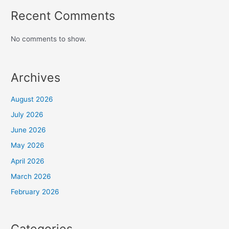
Recent Comments
No comments to show.
Archives
August 2026
July 2026
June 2026
May 2026
April 2026
March 2026
February 2026
Categories