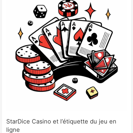
StarDice Casino et l’étiquette du jeu en
ligne