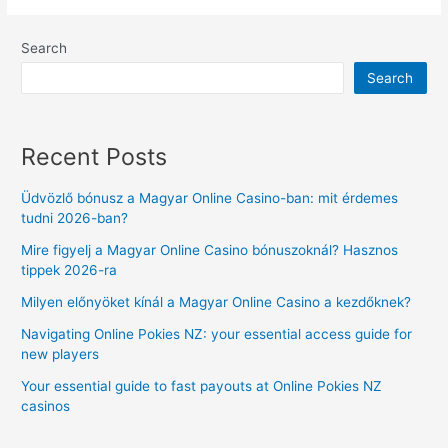
Search
Search
Recent Posts
Üdvözlő bónusz a Magyar Online Casino-ban: mit érdemes
tudni 2026-ban?
Mire figyelj a Magyar Online Casino bónuszoknál? Hasznos
tippek 2026-ra
Milyen előnyöket kínál a Magyar Online Casino a kezdőknek?
Navigating Online Pokies NZ: your essential access guide for
new players
Your essential guide to fast payouts at Online Pokies NZ
casinos