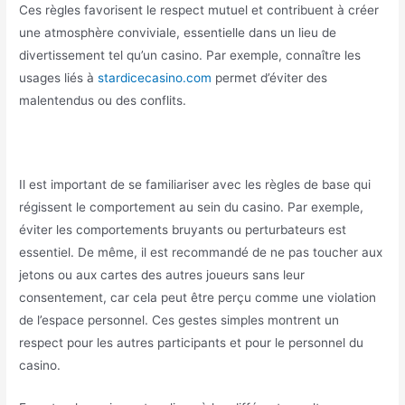
Ces règles favorisent le respect mutuel et contribuent à créer
une atmosphère conviviale, essentielle dans un lieu de
divertissement tel qu’un casino. Par exemple, connaître les
usages liés à
stardicecasino.com
permet d’éviter des
malentendus ou des conflits.
Il est important de se familiariser avec les règles de base qui
régissent le comportement au sein du casino. Par exemple,
éviter les comportements bruyants ou perturbateurs est
essentiel. De même, il est recommandé de ne pas toucher aux
jetons ou aux cartes des autres joueurs sans leur
consentement, car cela peut être perçu comme une violation
de l’espace personnel. Ces gestes simples montrent un
respect pour les autres participants et pour le personnel du
casino.