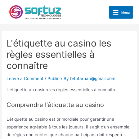
Skip
to
Menu
Main
content
Menu
L'étiquette au casino les
règles essentielles à
connaître
Leave a Comment
/
Public
/ By
b4ufarhan@gmail.com
L'étiquette au casino les règles essentielles à connaître
Comprendre l’étiquette au casino
L’étiquette au casino est primordiale pour garantir une
expérience agréable à tous les joueurs. Il s’agit d’un ensemble
de règles non écrites que chaque participant doit respecter.