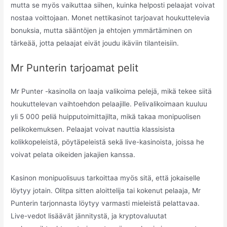
mutta se myös vaikuttaa siihen, kuinka helposti pelaajat voivat
nostaa voittojaan. Monet nettikasinot tarjoavat houkuttelevia
bonuksia, mutta sääntöjen ja ehtojen ymmärtäminen on
tärkeää, jotta pelaajat eivät joudu ikäviin tilanteisiin.
Mr Punterin tarjoamat pelit
Mr Punter -kasinolla on laaja valikoima pelejä, mikä tekee siitä
houkuttelevan vaihtoehdon pelaajille. Pelivalikoimaan kuuluu
yli 5 000 peliä huipputoimittajilta, mikä takaa monipuolisen
pelikokemuksen. Pelaajat voivat nauttia klassisista
kolikkopeleistä, pöytäpeleistä sekä live-kasinoista, joissa he
voivat pelata oikeiden jakajien kanssa.
Kasinon monipuolisuus tarkoittaa myös sitä, että jokaiselle
löytyy jotain. Olitpa sitten aloittelija tai kokenut pelaaja, Mr
Punterin tarjonnasta löytyy varmasti mieleistä pelattavaa.
Live-vedot lisäävät jännitystä, ja kryptovaluutat