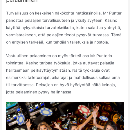
Turvallisuus on keskeinen näkökohta nettikasinoilla. Mr Punter
panostaa pelaajien turvallisuuteen ja yksityisyyteen. Kasino
käyttää nykyaikaisia turvatekniikoita, kuten salattua yhteyttä,
varmistaakseen, että pelaajien tiedot pysyvät turvassa. Tämä
on erityisen tärkeää, kun tehdään talletuksia ja nostoja.
Vastuullinen pelaaminen on myös tärkeä osa Mr Punterin
toimintaa. Kasino tarjoaa työkaluja, jotka auttavat pelaajia
hallitsemaan pelikäyttäytymistään. Näitä työkaluja ovat
esimerkiksi talletusrajat, aikarajat ja mahdollisuus sulkea oma
tili tarvittaessa. Pelaajien on hyvä hyödyntää näitä keinoja,
jotta pelaaminen pysyy hallinnassa.