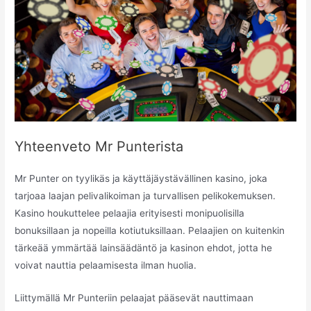
Yhteenveto Mr Punterista
Mr Punter on tyylikäs ja käyttäjäystävällinen kasino, joka
tarjoaa laajan pelivalikoiman ja turvallisen pelikokemuksen.
Kasino houkuttelee pelaajia erityisesti monipuolisilla
bonuksillaan ja nopeilla kotiutuksillaan. Pelaajien on kuitenkin
tärkeää ymmärtää lainsäädäntö ja kasinon ehdot, jotta he
voivat nauttia pelaamisesta ilman huolia.
Liittymällä Mr Punteriin pelaajat pääsevät nauttimaan