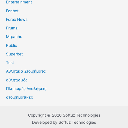
Entertainment
Fonbet
Forex News
Frumzi
Mrpacho
Public
Superbet
Test
Αθλητικά Στοιχήματα
αθλητισμός
Πληρωμές Αναλήψεις
στοιχηματικες
Copyright © 2026 Softuz Technologies
Developed by Softuz Technologies