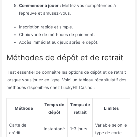
Commencer à jouer :
Mettez vos compétences à
l’épreuve et amusez-vous.
Inscription rapide et simple.
Choix varié de méthodes de paiement.
Accès immédiat aux jeux après le dépôt.
Méthodes de dépôt et de retrait
Il est essentiel de connaître les options de dépôt et de retrait
lorsque vous jouez en ligne. Voici un tableau récapitulatif des
méthodes disponibles chez LuckyElf Casino :
Temps de
Temps de
Méthode
Limites
dépôt
retrait
Carte de
Variable selon le
Instantané
1-3 jours
crédit
type de carte