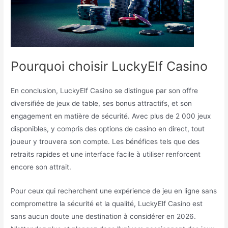
Pourquoi choisir LuckyElf Casino
En conclusion, LuckyElf Casino se distingue par son offre
diversifiée de jeux de table, ses bonus attractifs, et son
engagement en matière de sécurité. Avec plus de 2 000 jeux
disponibles, y compris des options de casino en direct, tout
joueur y trouvera son compte. Les bénéfices tels que des
retraits rapides et une interface facile à utiliser renforcent
encore son attrait.
Pour ceux qui recherchent une expérience de jeu en ligne sans
compromettre la sécurité et la qualité, LuckyElf Casino est
sans aucun doute une destination à considérer en 2026.