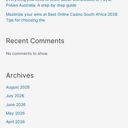
Pokies Australia: A step-by-step guide
Maximize your wins at Best Online Casino South Africa 2026:
Tips for choosing the
Recent Comments
No comments to show.
Archives
August 2026
July 2026
June 2026
May 2026
April 2026