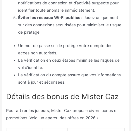
notifications de connexion et d’activité suspecte pour
identifier toute anomalie immédiatement.
Éviter les réseaux Wi-Fi publics :
Jouez uniquement
sur des connexions sécurisées pour minimiser le risque
de piratage.
Un mot de passe solide protège votre compte des
accès non autorisés.
La vérification en deux étapes minimise les risques de
vol d’identité.
La vérification du compte assure que vos informations
sont à jour et sécurisées.
Détails des bonus de Mister Caz
Pour attirer les joueurs, Mister Caz propose divers bonus et
promotions. Voici un aperçu des offres en 2026 :