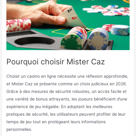
Pourquoi choisir Mister Caz
Choisir un casino en ligne nécessite une réflexion approfondie,
et Mister Caz se présente comme un choix judicieux en 2026.
Grâce à des mesures de sécurité robustes, un accès facile et
une variété de bonus attrayants, les joueurs bénéficient d’une
expérience de jeu inégalée. En adoptant les meilleures
pratiques de sécurité, les utilisateurs peuvent profiter de leur
temps de jeu tout en protégeant leurs informations
personnelles.