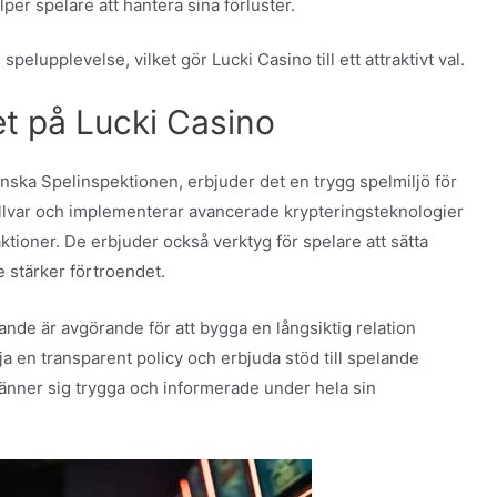
er spelare att hantera sina förluster.
spelupplevelse, vilket gör Lucki Casino till ett attraktivt val.
t på Lucki Casino
venska Spelinspektionen, erbjuder det en trygg spelmiljö för
 allvar och implementerar avancerade krypteringsteknologier
ktioner. De erbjuder också verktyg för spelare att sätta
re stärker förtroendet.
nde är avgörande för att bygga en långsiktig relation
a en transparent policy och erbjuda stöd till spelande
 känner sig trygga och informerade under hela sin