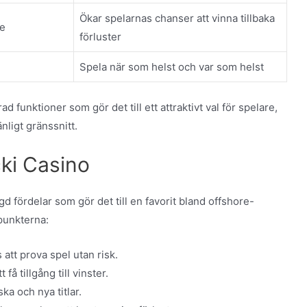
Ökar spelarnas chanser att vinna tillbaka
re
förluster
Spela när som helst och var som helst
funktioner som gör det till ett attraktivt val för spelare,
ligt gränssnitt.
ki Casino
fördelar som gör det till en favorit bland offshore-
punkterna:
 att prova spel utan risk.
få tillgång till vinster.
ka och nya titlar.