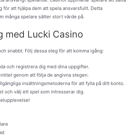
för att hjälpa dem att spela ansvarsfullt. Detta
m många spelare sätter stort värde på.
g med Lucki Casino
och snabbt. Följ dessa steg för att komma igång:
a och registrera dig med dina uppgifter.
ntitet genom att följa de angivna stegen.
lgängliga insättningsmetoderna för att fylla på ditt konto.
 och välj ett spel som intresserar dig.
pelupplevelse!
lare
rad