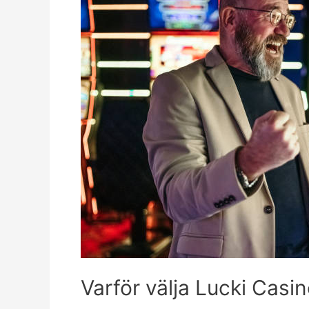
Varför välja Lucki Casi