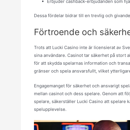
Erbjuder cashback-erbjudanden som hjälp
Dessa fördelar bidrar till en trevlig och givande 
Förtroende och säkerhe
Trots att Lucki Casino inte är licensierat av S
sina användare. Casinot tar säkerhet på stort
för att skydda spelarnas information och transa
gränser och spela ansvarsfullt, vilket ytterliga
Engagemanget för säkerhet och ansvarigt spela
mellan casinot och dess spelare. Genom att följ
spelare, säkerställer Lucki Casino att spelare
spelupplevelse.