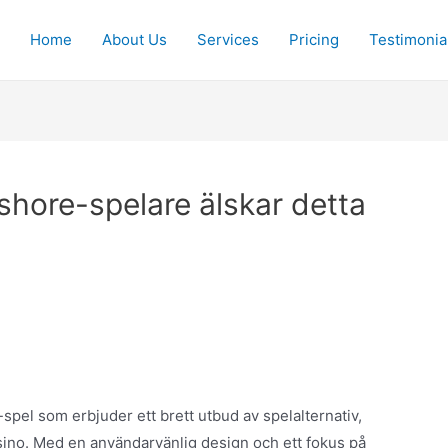
Home
About Us
Services
Pricing
Testimonia
fshore-spelare älskar detta
-spel som erbjuder ett brett utbud av spelalternativ,
sino. Med en användarvänlig design och ett fokus på