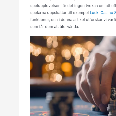
spelupplevelsen, är det ingen tvekan om att of
spelarna uppskattar till exempel
Lucki Casino
funktioner, och i denna artikel utforskar vi varf
som får dem att återvända.