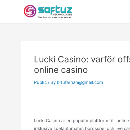
Skip
to
content
Lucki Casino: varför of
online casino
Public
/ By
b4ufarhan@gmail.com
Lucki Casino är en populär plattform för online
inklusive spelautomater, bordsspel och live ca