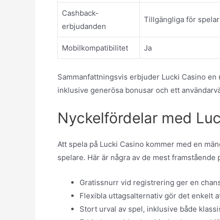
Cashback-
Tillgängliga för spela
erbjudanden
Mobilkompatibilitet
Ja
Sammanfattningsvis erbjuder Lucki Casino en rad 
inklusive generösa bonusar och ett användarvän
Nyckelfördelar med Luc
Att spela på Lucki Casino kommer med en mängd 
spelare. Här är några av de mest framstående 
Gratissnurr vid registrering ger en chans
Flexibla uttagsalternativ gör det enkelt att 
Stort urval av spel, inklusive både klassis