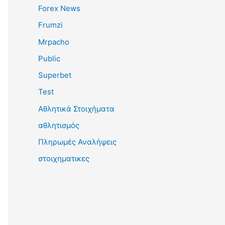
Forex News
Frumzi
Mrpacho
Public
Superbet
Test
Αθλητικά Στοιχήματα
αθλητισμός
Πληρωμές Αναλήψεις
στοιχηματικες