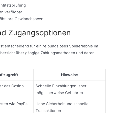
ntitätsprüfung
en verfügbar
höht Ihre Gewinnchancen
nd Zugangsoptionen
t entscheidend für ein reibungsloses Spielerlebnis im
 Übersicht über gängige Zahlungsmethoden und deren
f zugreift
Hinweise
er das Casino-
Schnelle Einzahlungen, aber
möglicherweise Gebühren
nsten wie PayPal
Hohe Sicherheit und schnelle
Transaktionen