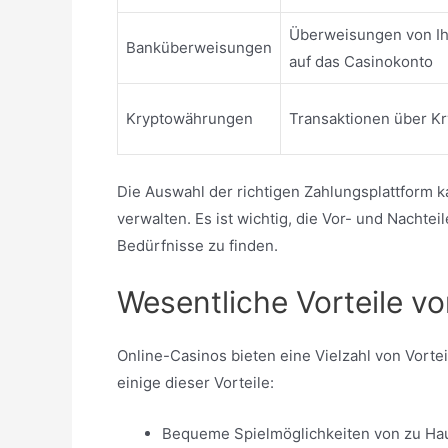
Überweisungen von I
Banküberweisungen
auf das Casinokonto
Kryptowährungen
Transaktionen über Kr
Die Auswahl der richtigen Zahlungsplattform ka
verwalten. Es ist wichtig, die Vor- und Nachte
Bedürfnisse zu finden.
Wesentliche Vorteile v
Online-Casinos bieten eine Vielzahl von Vortei
einige dieser Vorteile:
Bequeme Spielmöglichkeiten von zu Ha