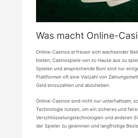
Was macht Online-Casi
Online-Casinos erfreuen sich wachsender Beli
bieten, Casinospiele von zu Hause aus zu spie
Spielen und ansprechende Boni sind nur einige
Plattformen oft eine Vielzahl von Zahlungsmet
Geld einzuzahlen und abzuheben.
Online-Casinos sind nicht nur unterhaltsam, so
Technologie nutzen, um ein sicheres und faires
Verschlüsselungstechnologien und anderen S
der Spieler zu gewinnen und langfristige Bez