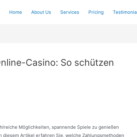
Home
About Us
Services
Pricing
Testimonia
nline-Casino: So schützen
ahlreiche Möglichkeiten, spannende Spiele zu genießen
. In diesem Artikel erfahren Sie, welche Zahlungsmethoden