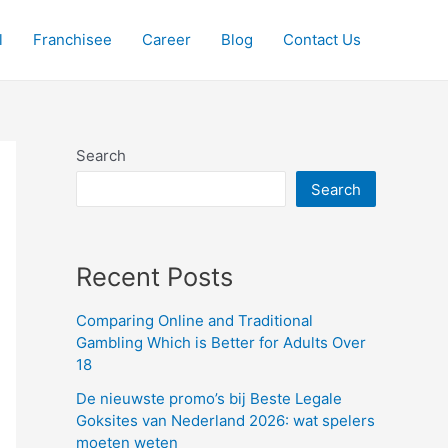
l
Franchisee
Career
Blog
Contact Us
Search
Search
Recent Posts
Comparing Online and Traditional
Gambling Which is Better for Adults Over
18
De nieuwste promo’s bij Beste Legale
Goksites van Nederland 2026: wat spelers
moeten weten