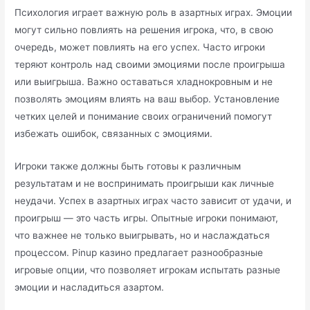
Психология играет важную роль в азартных играх. Эмоции
могут сильно повлиять на решения игрока, что, в свою
очередь, может повлиять на его успех. Часто игроки
теряют контроль над своими эмоциями после проигрыша
или выигрыша. Важно оставаться хладнокровным и не
позволять эмоциям влиять на ваш выбор. Установление
четких целей и понимание своих ограничений помогут
избежать ошибок, связанных с эмоциями.
Игроки также должны быть готовы к различным
результатам и не воспринимать проигрыши как личные
неудачи. Успех в азартных играх часто зависит от удачи, и
проигрыш — это часть игры. Опытные игроки понимают,
что важнее не только выигрывать, но и наслаждаться
процессом. Pinup казино предлагает разнообразные
игровые опции, что позволяет игрокам испытать разные
эмоции и насладиться азартом.