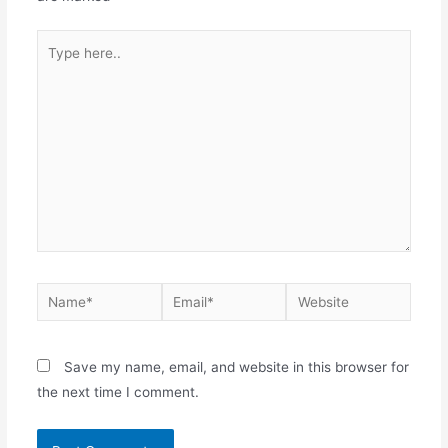
Type
here..
Name*
Email*
Website
Save my name, email, and website in this browser for
the next time I comment.