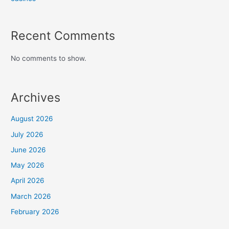
Recent Comments
No comments to show.
Archives
August 2026
July 2026
June 2026
May 2026
April 2026
March 2026
February 2026