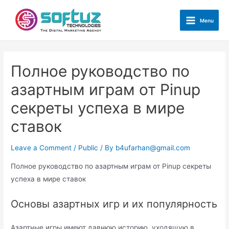
Skip
to
Menu
Main
content
Menu
Полное руководство по
азартным играм от Pinup
секреты успеха в мире
ставок
Leave a Comment
/
Public
/ By
b4ufarhan@gmail.com
Полное руководство по азартным играм от Pinup секреты
успеха в мире ставок
Основы азартных игр и их популярность
Азартные игры имеют давнюю историю, уходящую в