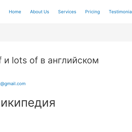
Home
About Us
Services
Pricing
Testimonia
 и lots of в английском
n@gmail.com
Википедия