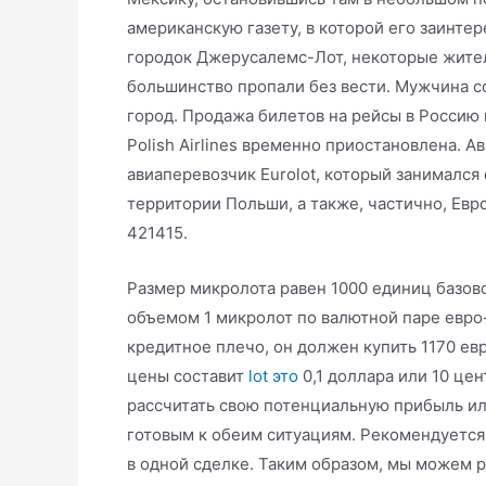
американскую газету, в которой его заинте
городок Джерусалемс-Лот, некоторые жител
большинство пропали без вести. Мужчина со
город. Продажа билетов на рейсы в Россию
Polish Airlines временно приостановлена.
авиаперевозчик Eurolot, который занималс
территории Польши, а также, частично, Евр
421415.
Размер микролота равен 1000 единиц базов
объемом 1 микролот по валютной паре евро-д
кредитное плечо, он должен купить 1170 ев
цены составит
lot это
0,1 доллара или 10 це
рассчитать свою потенциальную прибыль ил
готовым к обеим ситуациям. Рекомендуется 
в одной сделке. Таким образом, мы можем р