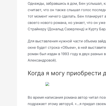
Однажды, забравшись в дом, Бен услышал, к
считает, что он также слышал голос последн
тот момент ничего сделать. Бен планирует 
своего нового романа, но узнает, что он у
Страйкеру (Дональд Сазерленд) и Курту Барл
Для выставления нужной части объема зайд
окне будет строка «Объем», в ней выставит
роман был издан в 1993 году в двух разных
Александровой).
Когда я могу приобрести
Во время написания романа автор читал по
подражает этому автору4. «…я придал свое