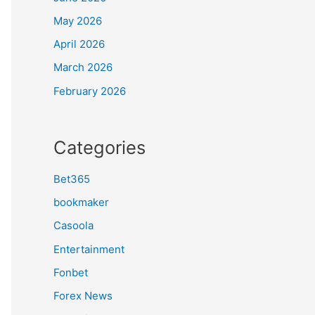
May 2026
April 2026
March 2026
February 2026
Categories
Bet365
bookmaker
Casoola
Entertainment
Fonbet
Forex News