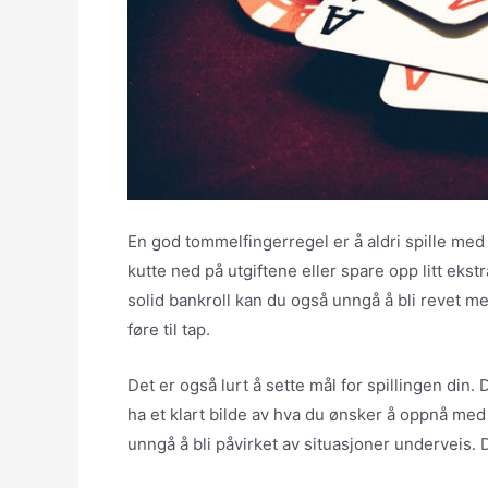
En god tommelfingerregel er å aldri spille med 
kutte ned på utgiftene eller spare opp litt ekst
solid bankroll kan du også unngå å bli revet 
føre til tap.
Det er også lurt å sette mål for spillingen din
ha et klart bilde av hva du ønsker å oppnå med 
unngå å bli påvirket av situasjoner underveis. De