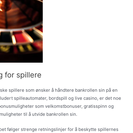
 for spillere
rske spillere som ønsker å håndtere bankrollen sin på en
kludert spilleautomater, bordspill og live casino, er det noe
e bonusmuligheter som velkomstbonuser, gratisspinn og
uligheter til å utvide bankrollen sin.
et følger strenge retningslinjer for å beskytte spillernes