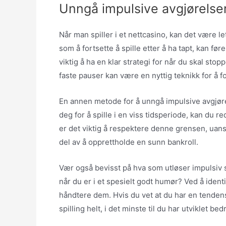
Unngå impulsive avgjørelse
Når man spiller i et nettcasino, kan det være l
som å fortsette å spille etter å ha tapt, kan fø
viktig å ha en klar strategi for når du skal sto
faste pauser kan være en nyttig teknikk for å fo
En annen metode for å unngå impulsive avgjørel
deg for å spille i en viss tidsperiode, kan du re
er det viktig å respektere denne grensen, uanse
del av å opprettholde en sunn bankroll.
Vær også bevisst på hva som utløser impulsiv sp
når du er i et spesielt godt humør? Ved å iden
håndtere dem. Hvis du vet at du har en tendens t
spilling helt, i det minste til du har utviklet bed