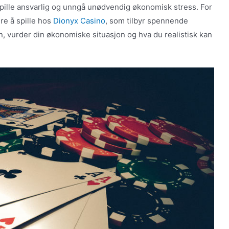
an spille ansvarlig og unngå unødvendig økonomisk stress. For
re å spille hos
Dionyx Casino
, som tilbyr spennende
in, vurder din økonomiske situasjon og hva du realistisk kan