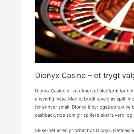
Dionyx Casino – et trygt valg
Dionyx Casino er en utmerket plattform for no
ansvarlig måte. Med et bredt utvalg av spill, in
for enhver smak. Dionyx tilbyr også attraktiv
cashback, noe som gir spillere ekstra verdi og m
Sikkerhet er en prioritet hos Dionyx. Nettcasino