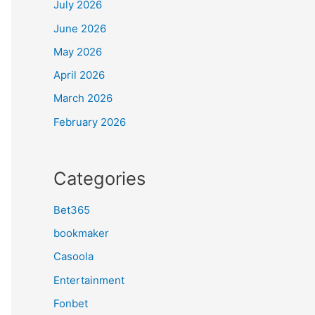
July 2026
June 2026
May 2026
April 2026
March 2026
February 2026
Categories
Bet365
bookmaker
Casoola
Entertainment
Fonbet