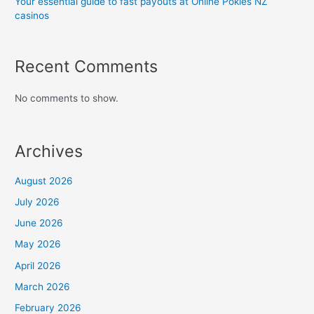
Your essential guide to fast payouts at Online Pokies NZ
casinos
Recent Comments
No comments to show.
Archives
August 2026
July 2026
June 2026
May 2026
April 2026
March 2026
February 2026