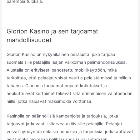
parempia tuloksia.
Glorion Kasino ja sen tarjoamat
mahdollisuudet
Glorion Kasino on nykyaikainen pelialusta, joka tarjoaa
suomalaisille pelaajille laajan valikoiman pelimahdollisuuksia.
Alustalla on erityisesti panostettu mobiilikäyttöön, mikä
tarkoittaa, että pelaajat voivat nauttia peleistä missä ja milloin
tahansa. Glorionin tarjoamat nopeat kotiutukset ja
houkuttelevat kertoimet tekevät siitä erinomaisen vaihtoehdon
niille, jotka haluavat maksimoida voittonsa.
Kasinolla on säännöllisiä kampanjoita ja tarjouksia, jotka
tarjoavat jatkuvasti lisäarvoa aktiivisille pelaajille. Pelaajat
voivat hyödyntää erilaisia bonuksia ja tarjouksia, jotka auttavat
heitä maksimoimaan pelikassansa ja parantamaan