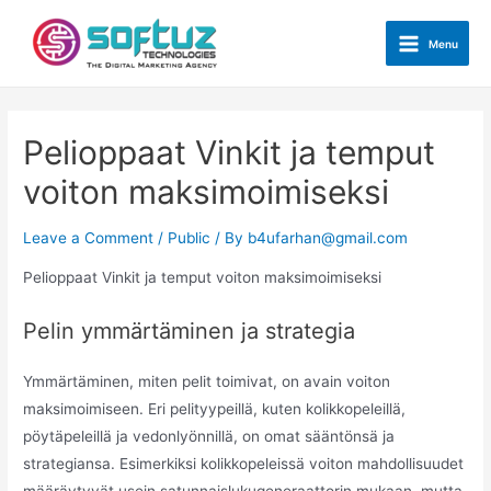
Skip
to
Menu
Main
content
Menu
Pelioppaat Vinkit ja temput
voiton maksimoimiseksi
Leave a Comment
/
Public
/ By
b4ufarhan@gmail.com
Pelioppaat Vinkit ja temput voiton maksimoimiseksi
Pelin ymmärtäminen ja strategia
Ymmärtäminen, miten pelit toimivat, on avain voiton
maksimoimiseen. Eri pelityypeillä, kuten kolikkopeleillä,
pöytäpeleillä ja vedonlyönnillä, on omat sääntönsä ja
strategiansa. Esimerkiksi kolikkopeleissä voiton mahdollisuudet
määräytyvät usein satunnaislukugeneraattorin mukaan, mutta