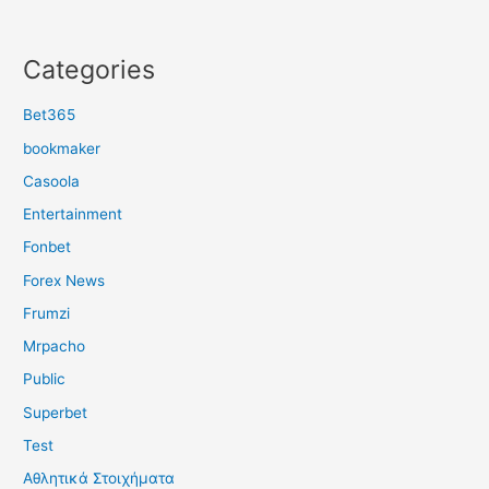
Categories
Bet365
bookmaker
Casoola
Entertainment
Fonbet
Forex News
Frumzi
Mrpacho
Public
Superbet
Test
Αθλητικά Στοιχήματα