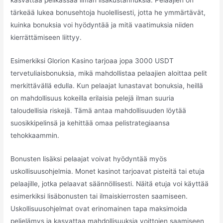
tärkeää lukea bonusehtoja huolellisesti, jotta he ymmärtävät,
kuinka bonuksia voi hyödyntää ja mitä vaatimuksia niiden
kierrättämiseen liittyy.
Esimerkiksi Glorion Kasino tarjoaa jopa 3000 USDT
tervetuliaisbonuksia, mikä mahdollistaa pelaajien aloittaa pelit
merkittävällä edulla. Kun pelaajat lunastavat bonuksia, heillä
on mahdollisuus kokeilla erilaisia pelejä ilman suuria
taloudellisia riskejä. Tämä antaa mahdollisuuden löytää
suosikkipelinsä ja kehittää omaa pelistrategiaansa
tehokkaammin.
Bonusten lisäksi pelaajat voivat hyödyntää myös
uskollisuusohjelmia. Monet kasinot tarjoavat pisteitä tai etuja
pelaajille, jotka pelaavat säännöllisesti. Näitä etuja voi käyttää
esimerkiksi lisäbonusten tai ilmaiskierrosten saamiseen.
Uskollisuusohjelmat ovat erinomainen tapa maksimoida
pelielämys ja kasvattaa mahdollisuuksia voittojen saamiseen