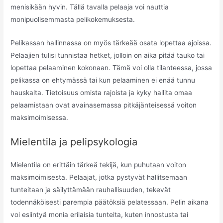
menisikään hyvin. Tällä tavalla pelaaja voi nauttia
monipuolisemmasta pelikokemuksesta.
Pelikassan hallinnassa on myös tärkeää osata lopettaa ajoissa.
Pelaajien tulisi tunnistaa hetket, jolloin on aika pitää tauko tai
lopettaa pelaaminen kokonaan. Tämä voi olla tilanteessa, jossa
pelikassa on ehtymässä tai kun pelaaminen ei enää tunnu
hauskalta. Tietoisuus omista rajoista ja kyky hallita omaa
pelaamistaan ovat avainasemassa pitkäjänteisessä voiton
maksimoimisessa.
Mielentila ja pelipsykologia
Mielentila on erittäin tärkeä tekijä, kun puhutaan voiton
maksimoimisesta. Pelaajat, jotka pystyvät hallitsemaan
tunteitaan ja säilyttämään rauhallisuuden, tekevät
todennäköisesti parempia päätöksiä pelatessaan. Pelin aikana
voi esiintyä monia erilaisia tunteita, kuten innostusta tai